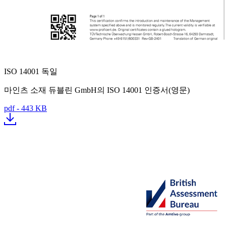
ISO 14001 독일
마인츠 소재 듀블린 GmbH의 ISO 14001 인증서(영문)
pdf - 443 KB