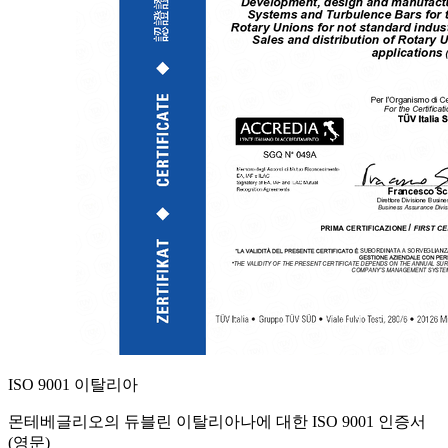
ISO 9001 이탈리아
몬테베글리오의 듀블린 이탈리아나에 대한 ISO 9001 인증서
(영문)