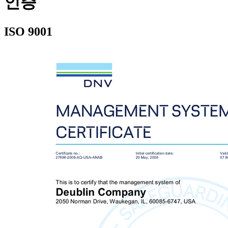
인증
ISO 9001