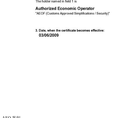
AEO 독일