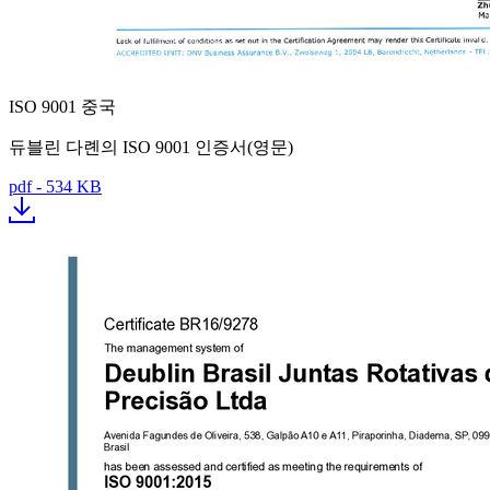
ISO 9001 중국
듀블린 다롄의 ISO 9001 인증서(영문)
pdf - 534 KB