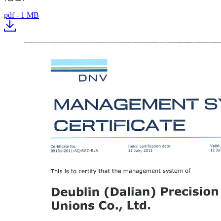
pdf - 1 MB