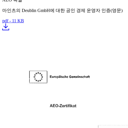
마인츠의 Deublin GmbH에 대한 공인 경제 운영자 인증(영문)
pdf - 11 KB