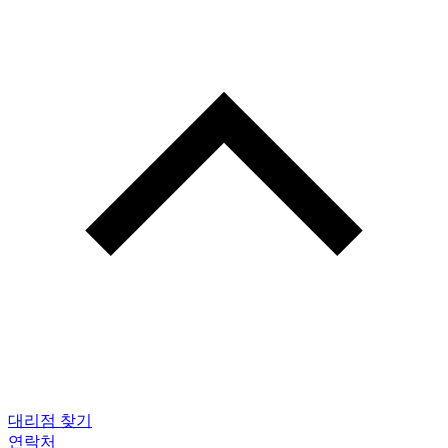
대리점 찾기
연락처