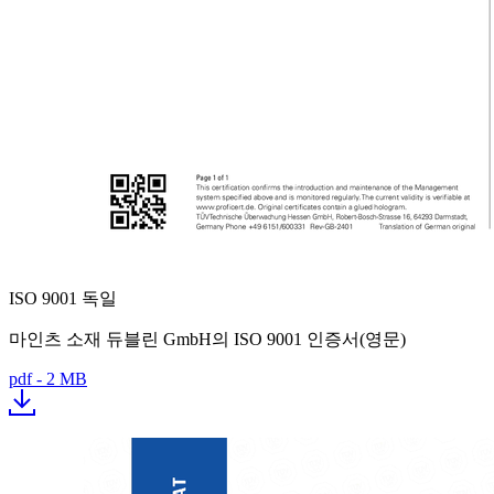
ISO 9001 독일
마인츠 소재 듀블린 GmbH의 ISO 9001 인증서(영문)
pdf - 2 MB