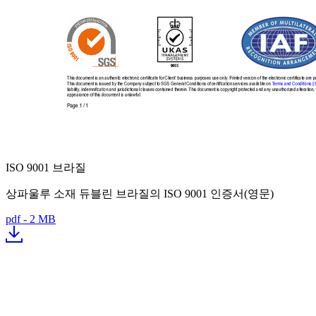
ISO 9001 브라질
상파울루 소재 듀블린 브라질의 ISO 9001 인증서(영문)
pdf - 2 MB