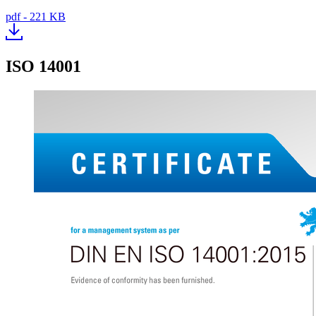
pdf - 221 KB
ISO 14001