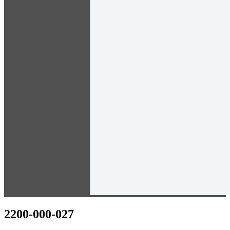
2200-000-027