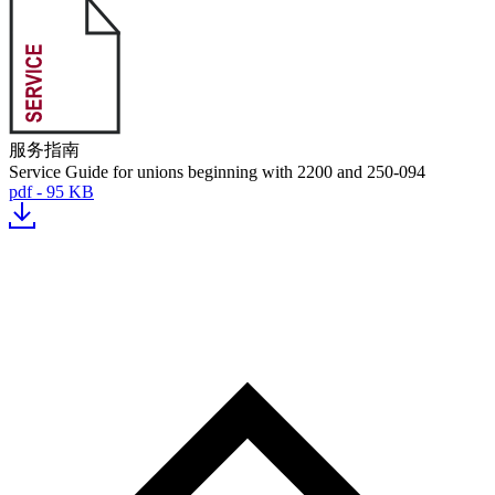
服务指南
Service Guide for unions beginning with 2200 and 250-094
pdf - 95 KB