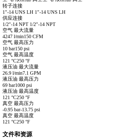
转子连接
1"-14 UNS LH
1"-14 UNS LH
供应连接
1/2"-14 NPT
1/2"-14 NPT
空气 最大流量
4247 l/min
150 CFM
空气 最高压力
10 bar
150 psi
空气 最高温度
121 °C
250 °F
液压油 最大流量
26.9 l/min
7.1 GPM
液压油 最高压力
69 bar
1000 psi
液压油 最高温度
121 °C
250 °F
真空 最高压力
-0.95 bar
-13.75 psi
真空 最高温度
121 °C
250 °F
文件和资源