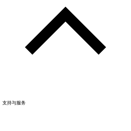
支持与服务