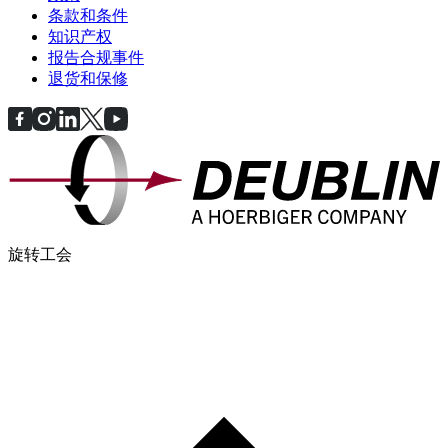
条款和条件
知识产权
报告合规事件
退货和保修
旋转工会