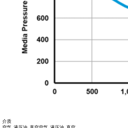
介质
空气, 液压油, 真空
空气, 液压油, 真空