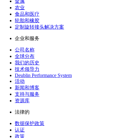
金属
农业
食品和医疗
轮胎和橡胶
定制旋转接头解决方案
企业和服务
公司名称
全球分布
我们的历史
技术领导力
Deublin Performance System
活动
新闻和博客
支持与服务
资源库
法律的
数据保护政策
认证
政策