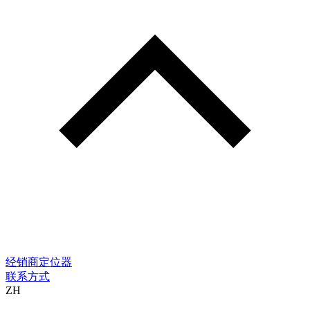
经销商定位器
联系方式
ZH