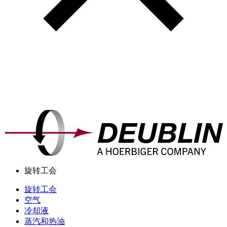
旋转工会
旋转工会
空气
冷却液
蒸汽和热油