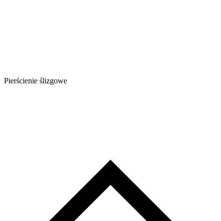
Pierścienie ślizgowe