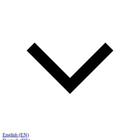
English (EN)