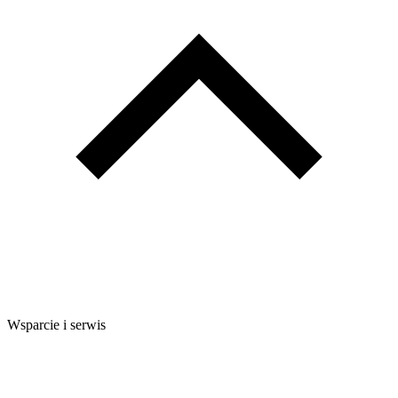
Wsparcie i serwis