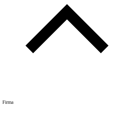
Firma