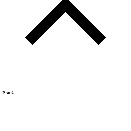
Branże