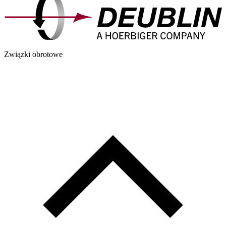
Związki obrotowe