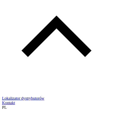
Lokalizator dystrybutorów
Kontakt
PL