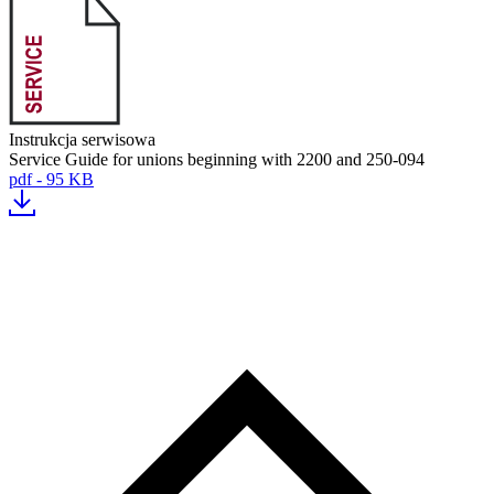
Instrukcja serwisowa
Service Guide for unions beginning with 2200 and 250-094
pdf - 95 KB