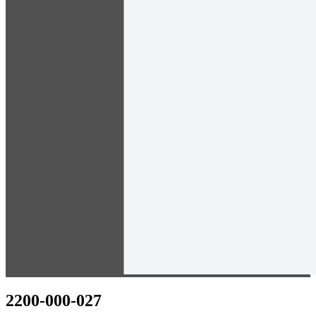
2200-000-027