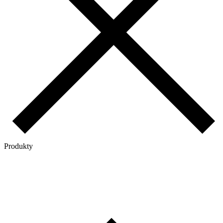
Produkty