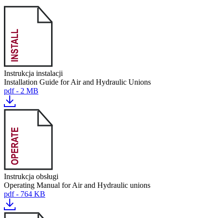
Instrukcja instalacji
Installation Guide for Air and Hydraulic Unions
pdf - 2 MB
Instrukcja obsługi
Operating Manual for Air and Hydraulic unions
pdf - 764 KB