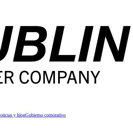
oticias y blog
Gobierno corporativo