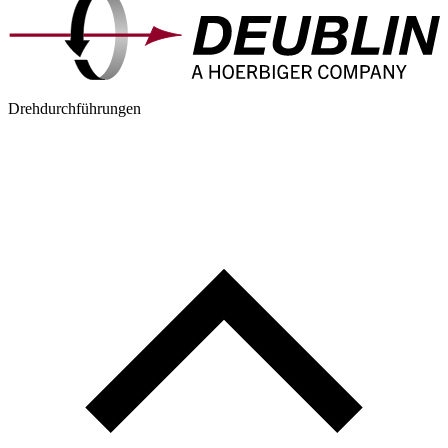
Drehdurchführungen