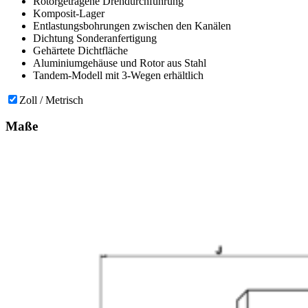
Rotorgetragene Drehdurchführung
Komposit-Lager
Entlastungsbohrungen zwischen den Kanälen
Dichtung Sonderanfertigung
Gehärtete Dichtfläche
Aluminiumgehäuse und Rotor aus Stahl
Tandem-Modell mit 3-Wegen erhältlich
Zoll / Metrisch
Maße