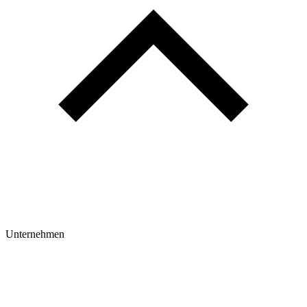
Unternehmen