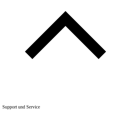
Support und Service