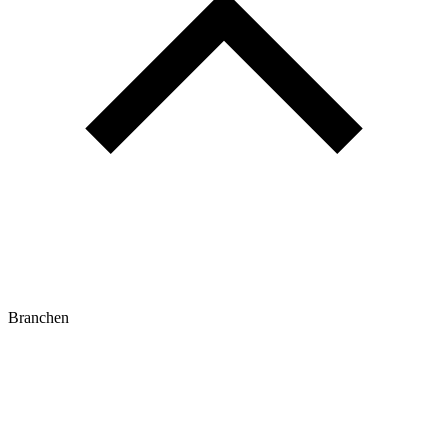
Branchen