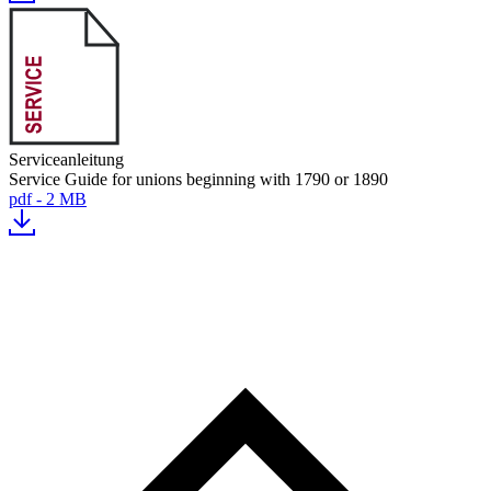
Serviceanleitung
Service Guide for unions beginning with 1790 or 1890
pdf - 2 MB