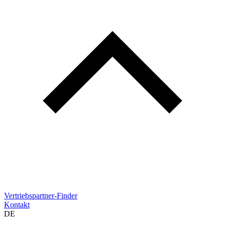
Vertriebspartner-Finder
Kontakt
DE