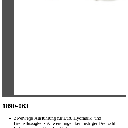
1890-063
Zweiwege-Ausführung für Luft, Hydraulik- und
Bremsflüssigkeits-Anwendungen bei niedriger Drehzahl