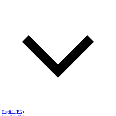
English (EN)