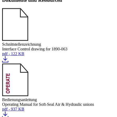
Dokumente und Ressourcen
Schnittstellenzeichnung
Interface Control drawing for 1890-063
pdf - 122 KB
Bedienungsanleitung
Operating Manual for Soft-Seal Air & Hydraulic unions
pdf - 937 KB