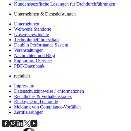
Kundenspezifische Lösungen für Drehdurchführungen
Unternehmen & Dienstleistungen
Unternehmen
Weltweite Standorte
Unsere Geschichte
Technologieführerschaft
Deublin Performance System
Veranstaltungen
Nachrichten und Blog
Support und Service
PDF-Datenbank
rechtlich
Impressum
Datenschutzhinweise / -informationen
Rechtliches & Verhaltenskodex
Rückgabe und Garantie
Meldung von Compliance-Vorfällen
Zertifizierungen