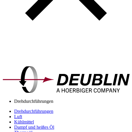
Drehdurchführungen
Drehdurchführungen
Luft
Kühlmittel
Dampf und heißes Öl