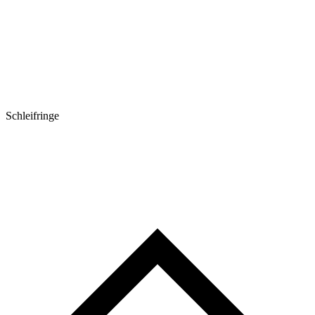
Schleifringe