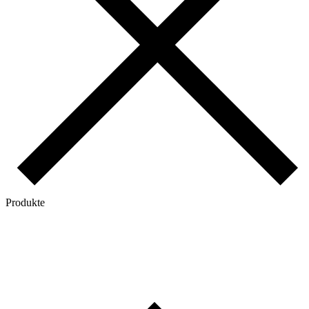
Produkte