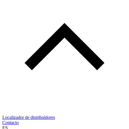
Localizador de distribuidores
Contacto
ES