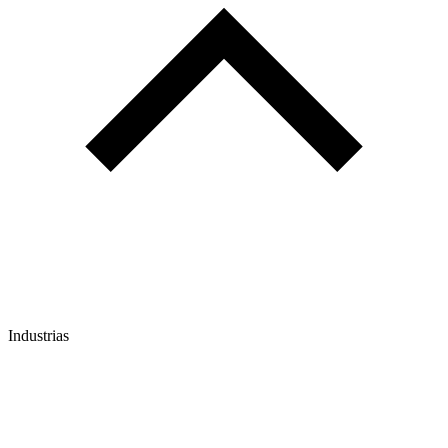
Industrias