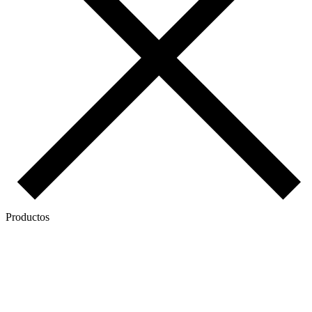
Productos