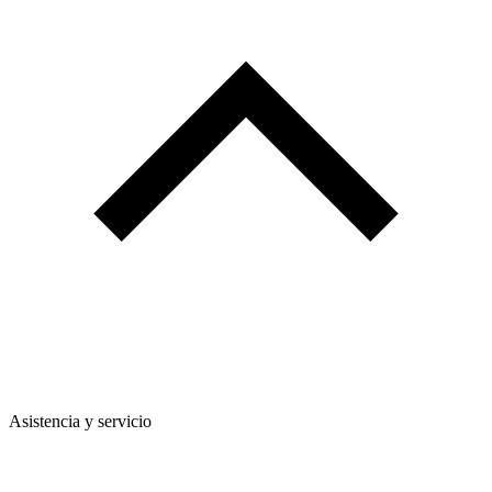
Asistencia y servicio