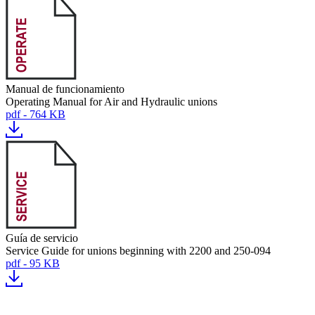
Manual de funcionamiento
Operating Manual for Air and Hydraulic unions
pdf - 764 KB
Guía de servicio
Service Guide for unions beginning with 2200 and 250-094
pdf - 95 KB