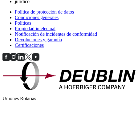
jurídico
Política de protección de datos
Condiciones generales
Políticas
Propiedad intelectual
Notificación de incidentes de conformidad
Devoluciones y garantía
Certificaciones
Uniones Rotarias