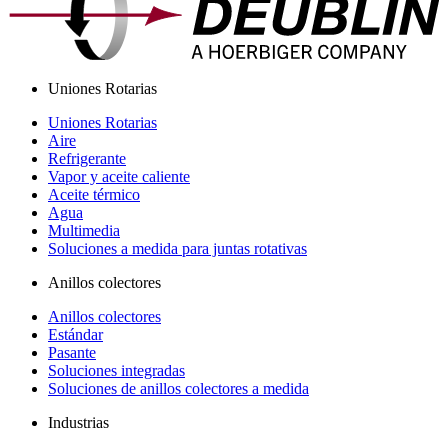
Uniones Rotarias
Uniones Rotarias
Aire
Refrigerante
Vapor y aceite caliente
Aceite térmico
Agua
Multimedia
Soluciones a medida para juntas rotativas
Anillos colectores
Anillos colectores
Estándar
Pasante
Soluciones integradas
Soluciones de anillos colectores a medida
Industrias