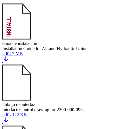
Guía de instalación
Installation Guide for Air and Hydraulic Unions
pdf - 2 MB
Dibujo de interfaz
Interface Control drawing for 2200-000-096
pdf - 122 KB