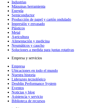
Industrias
Máquinas herramienta
Energía
Semiconductor
Producción de papel y cartón ondulado
Impresión y envasado
Plásticos
Metal
Agricultura
Alimentación y medicina
Neumáticos y caucho
Soluciones a medida para juntas rotativas
Empresa y servicios
Empresa
Ubicaciones en todo el mundo
Nuestra historia
Liderazgo tecnológico
Deublin Performance System
Eventos
Noticias y blog
Asistencia y servicio
Biblioteca de recursos