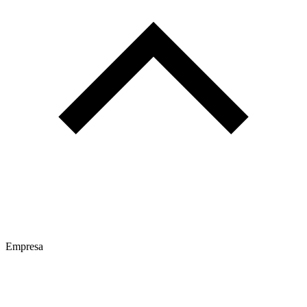
Empresa