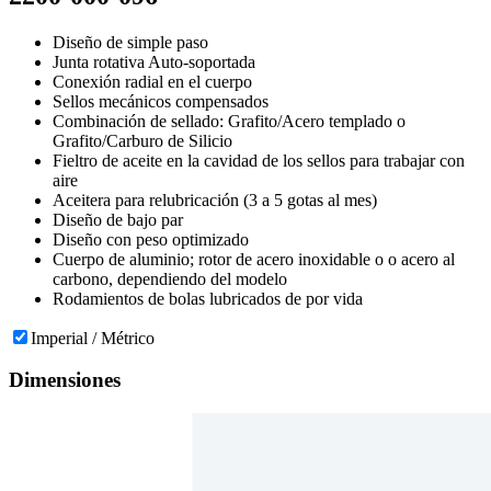
Diseño de simple paso
Junta rotativa Auto-soportada
Conexión radial en el cuerpo
Sellos mecánicos compensados
Combinación de sellado: Grafito/Acero templado o
Grafito/Carburo de Silicio
Fieltro de aceite en la cavidad de los sellos para trabajar con
aire
Aceitera para relubricación (3 a 5 gotas al mes)
Diseño de bajo par
Diseño con peso optimizado
Cuerpo de aluminio; rotor de acero inoxidable o o acero al
carbono, dependiendo del modelo
Rodamientos de bolas lubricados de por vida
Imperial / Métrico
Dimensiones