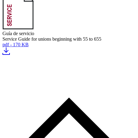
Guía de servicio
Service Guide for unions beginning with 55 to 655
pdf - 170 KB