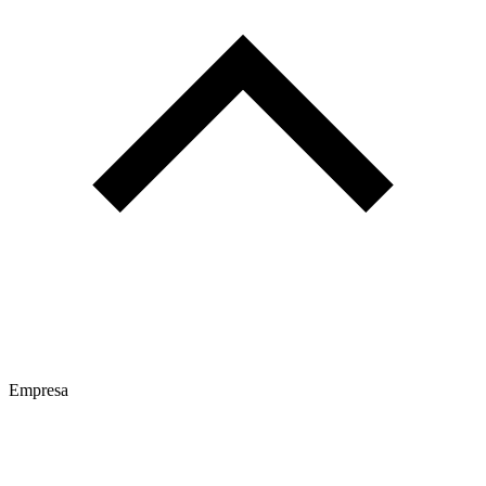
Empresa