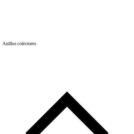
Anillos colectores