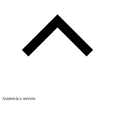
Asistencia y servicio