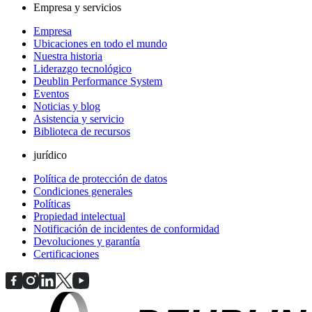
Empresa y servicios
Empresa
Ubicaciones en todo el mundo
Nuestra historia
Liderazgo tecnológico
Deublin Performance System
Eventos
Noticias y blog
Asistencia y servicio
Biblioteca de recursos
jurídico
Política de protección de datos
Condiciones generales
Políticas
Propiedad intelectual
Notificación de incidentes de conformidad
Devoluciones y garantía
Certificaciones