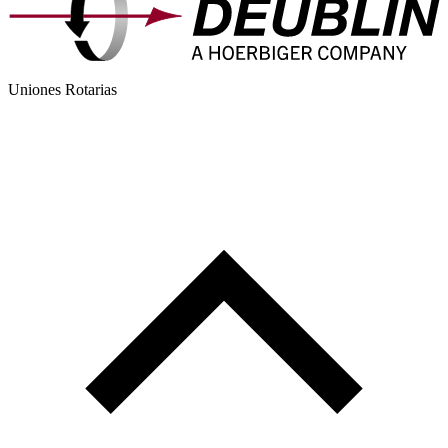
Uniones Rotarias