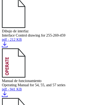
Dibujo de interfaz
Interface Control drawing for 255-269-459
pdf - 212 KB
Manual de funcionamiento
Operating Manual for 54, 55, and 57 series
pdf - 941 KB