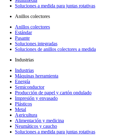
Multimedia
Soluciones a medida para juntas rotativas
Anillos colectores
Anillos colectores
Estándar
Pasante
Soluciones integradas
Soluciones de anillos colectores a medida
Industrias
Industrias
Máquinas herramienta
Energía
Semiconductor
Producción de papel y cartón ondulado
Impresión y envasado
Plásticos
Metal
Agricultura
Alimentación y medicina
Neumáticos y caucho
Soluciones a medida para juntas rotativas