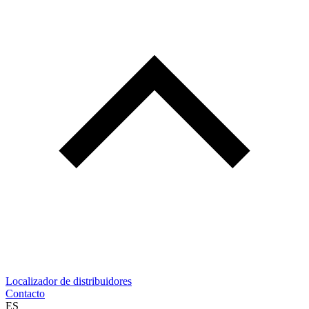
Localizador de distribuidores
Contacto
ES