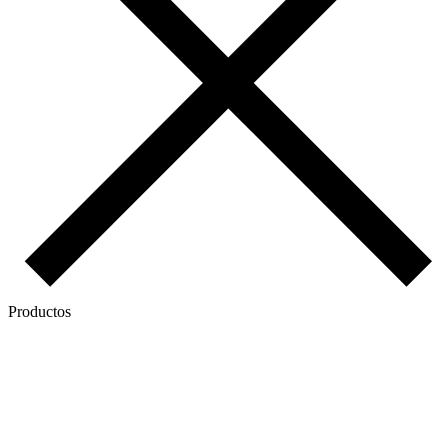
Productos