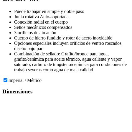
Puede trabajar en simple y doble paso
Junta rotativa Auto-soportada
Conexión radial en el cuerpo
Sellos mecánicos compensados
3 orificios de aireación
Cuerpo de hierro fundido y rotor de acero inoxidable
Opciones especiales incluyen orificios de venteo roscados,
diseño bajo par
Combinación de sellado: Grafito/bronce para agua,
grafito/cerámica para aceite térmico, agua caliente y vapor
saturado; carburo de tungsteno/cerámica para condiciones de
trabajo severas como agua de mala calidad
Imperial / Métrico
Dimensiones