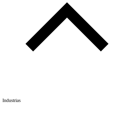
Industrias