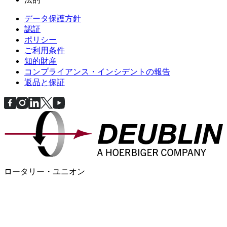
データ保護方針
認証
ポリシー
ご利用条件
知的財産
コンプライアンス・インシデントの報告
返品と保証
ロータリー・ユニオン