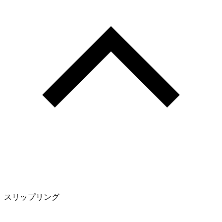
スリップリング