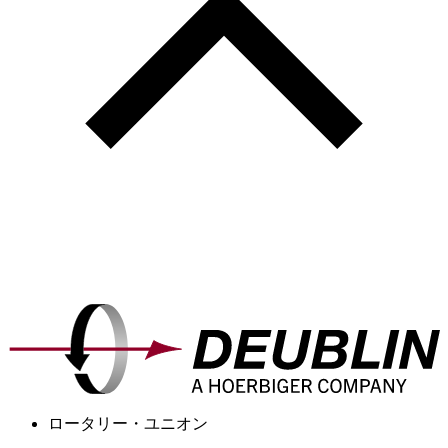
ロータリー・ユニオン