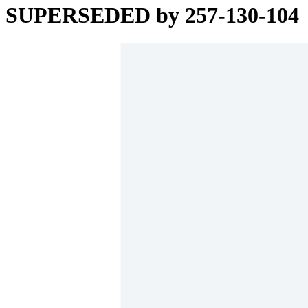
SUPERSEDED by 257-130-104