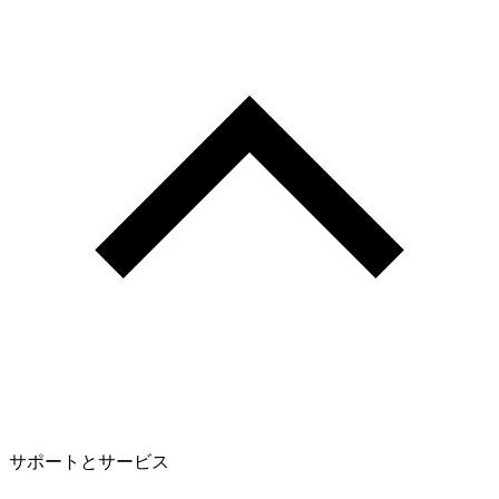
サポートとサービス