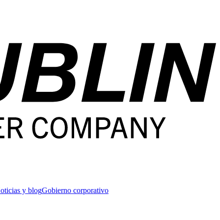
oticias y blog
Gobierno corporativo