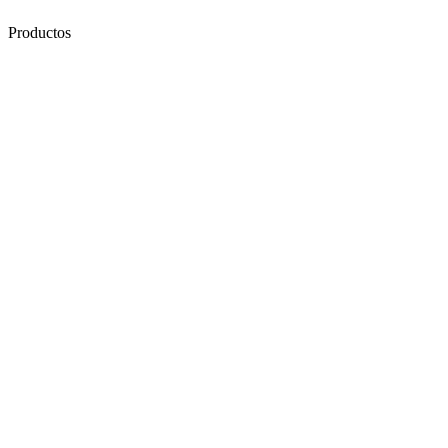
Productos