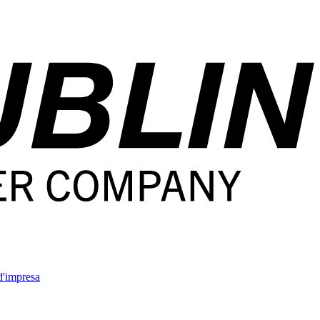
'impresa