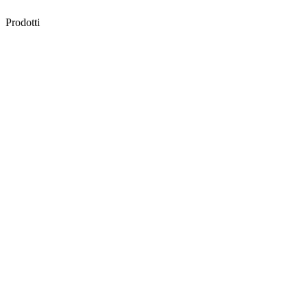
Prodotti