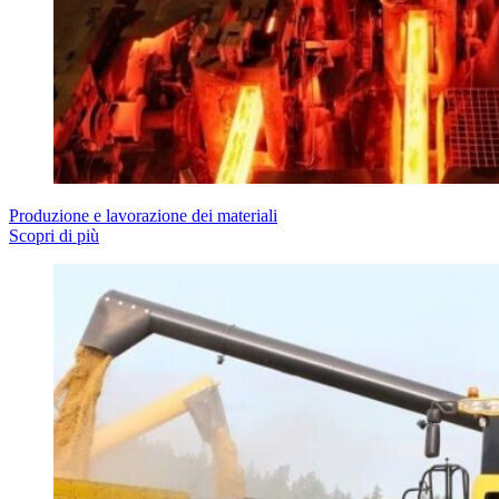
Produzione e lavorazione dei materiali
Scopri di più