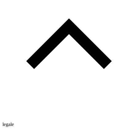
legale