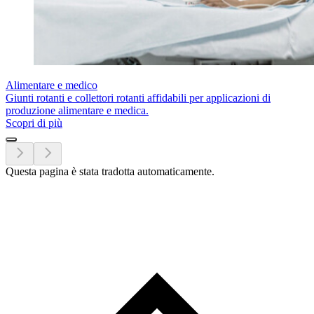
Alimentare e medico
Giunti rotanti e collettori rotanti affidabili per applicazioni di
produzione alimentare e medica.
Scopri di più
Questa pagina è stata tradotta automaticamente.