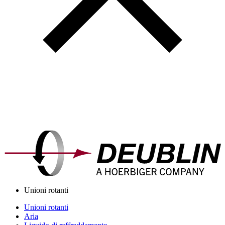
Unioni rotanti
Unioni rotanti
Aria