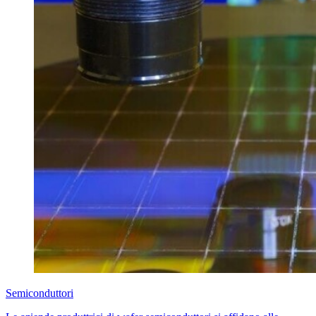
Semiconduttori