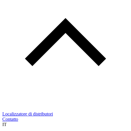
Localizzatore di distributori
Contatto
IT