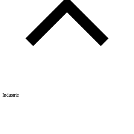
Industrie