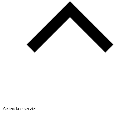
Azienda e servizi