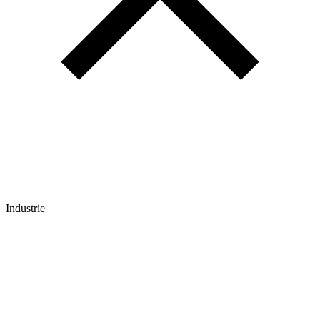
Industrie