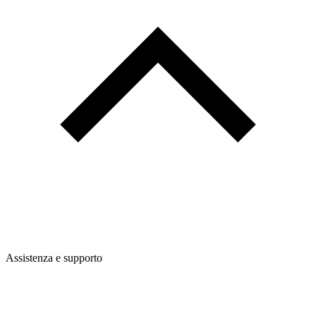
Assistenza e supporto