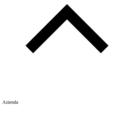
Azienda