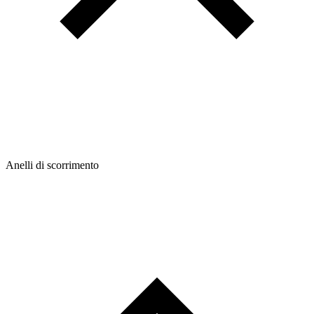
Anelli di scorrimento