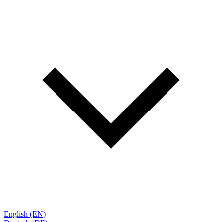
English (EN)