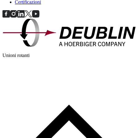
Certificazioni
Unioni rotanti