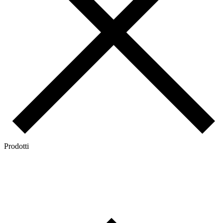
Prodotti