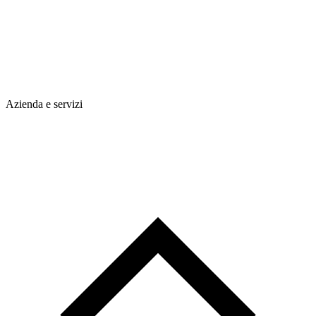
Azienda e servizi