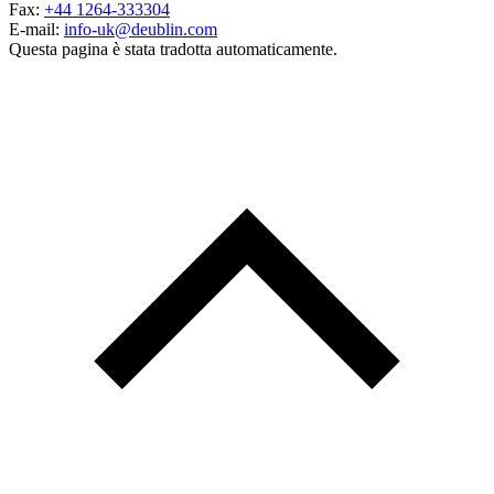
Fax:
+44 1264-333304
E-mail:
info-uk@deublin.com
Questa pagina è stata tradotta automaticamente.