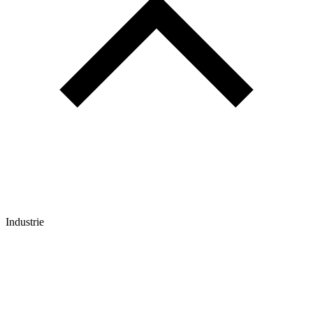
Industrie