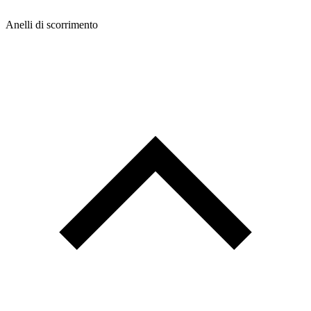
Anelli di scorrimento