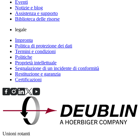
Eventi
Notizie e blog
Assistenza e supporto
Biblioteca delle risorse
legale
Impronta
Politica di protezione dei dati
Termini e condizioni
Politiche
Proprietà intellettuale
Segnalazione di un incidente di conformità
Restituzione e garanzia
Certificazioni
Unioni rotanti