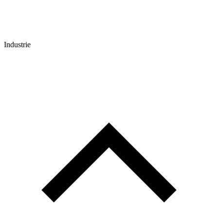
Industrie