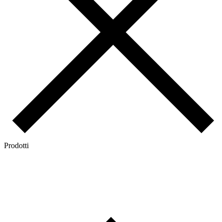
Prodotti