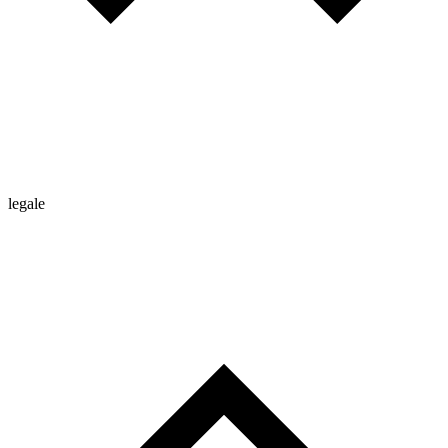
legale