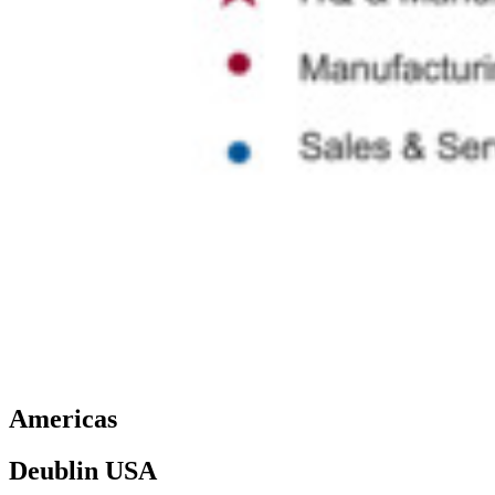
Americas
Deublin USA