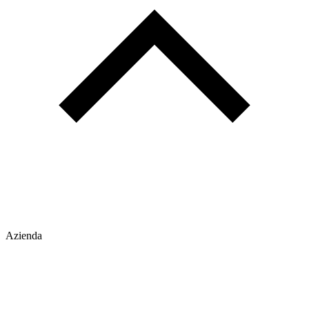
Azienda