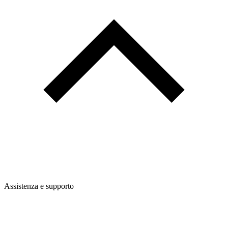
Assistenza e supporto