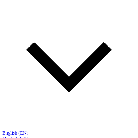
English (EN)