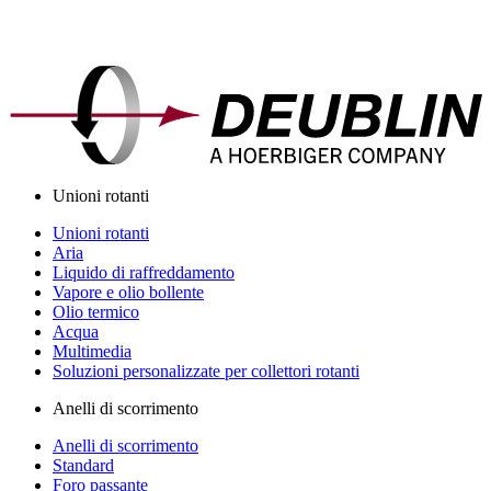
Unioni rotanti
Unioni rotanti
Aria
Liquido di raffreddamento
Vapore e olio bollente
Olio termico
Acqua
Multimedia
Soluzioni personalizzate per collettori rotanti
Anelli di scorrimento
Anelli di scorrimento
Standard
Foro passante