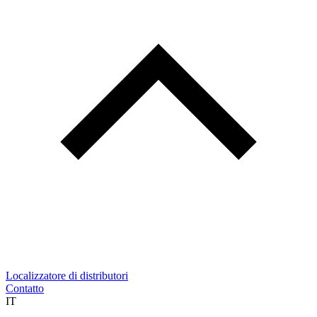
Localizzatore di distributori
Contatto
IT