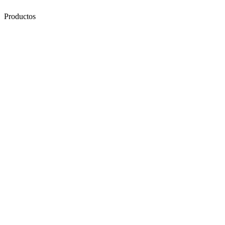
Productos