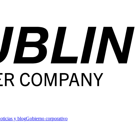
oticias y blog
Gobierno corporativo