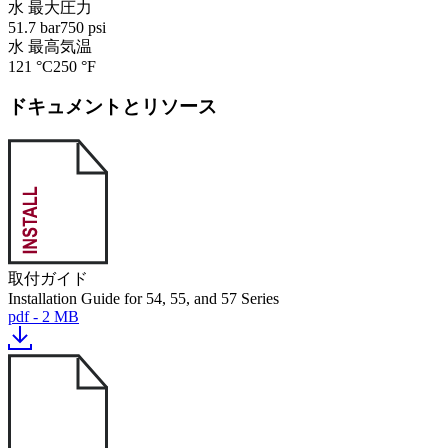
水 最大圧力
51.7 bar
750 psi
水 最高気温
121 °C
250 °F
ドキュメントとリソース
取付ガイド
Installation Guide for 54, 55, and 57 Series
pdf - 2 MB