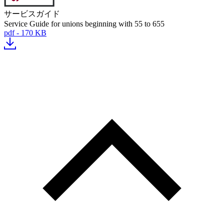
サービスガイド
Service Guide for unions beginning with 55 to 655
pdf - 170 KB