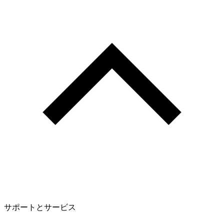
サポートとサービス