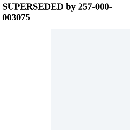
SUPERSEDED by 257-000-
003075