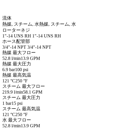
流体
熱媒, スチーム, 水
熱媒, スチーム, 水
ローターネジ
1"-14 UNS RH
1"-14 UNS RH
ホース配管部
3/4"-14 NPT
3/4"-14 NPT
熱媒 最大フロー
52.8 l/min
13.9 GPM
熱媒 最大圧力
6.9 bar
100 psi
熱媒 最高気温
121 °C
250 °F
スチーム 最大フロー
219.9 l/min
58.1 GPM
スチーム 最大圧力
1 bar
15 psi
スチーム 最高気温
121 °C
250 °F
水 最大フロー
52.8 l/min
13.9 GPM