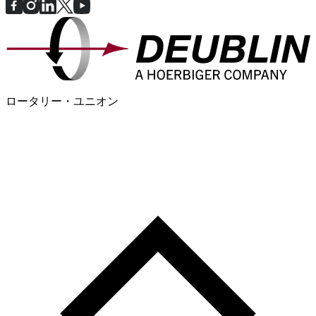
ロータリー・ユニオン