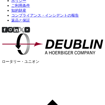
ポリシー
ご利用条件
知的財産
コンプライアンス・インシデントの報告
返品と保証
ロータリー・ユニオン