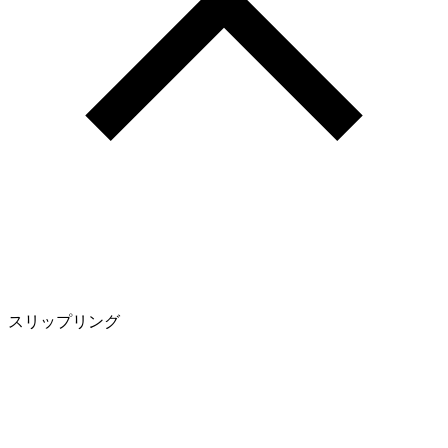
スリップリング