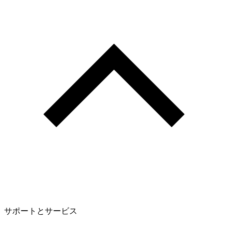
サポートとサービス