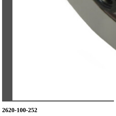
2620-100-252