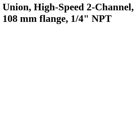
Union, High-Speed 2-Channel,
108 mm flange, 1/4" NPT