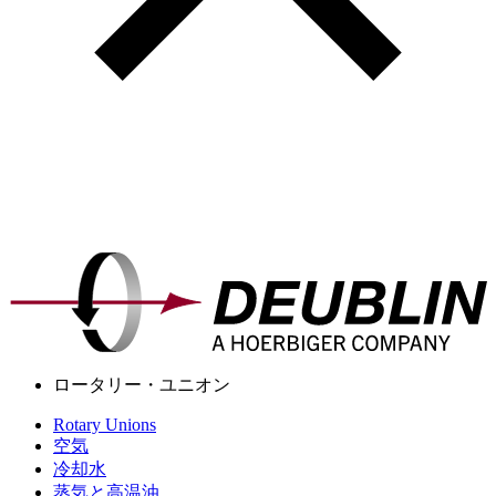
ロータリー・ユニオン
Rotary Unions
空気
冷却水
蒸気と高温油