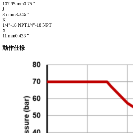
107.95 mm
0.75 "
J
85 mm
3.346 "
K
1/4"-18 NPT
1/4"-18 NPT
X
11 mm
0.433 "
動作仕様