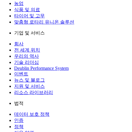
농업
식품 및 의료
타이어 및 고무
맞춤형 로타리 유니온 솔루션
기업 및 서비스
회사
전 세계 위치
우리의 역사
기술 리더십
Deublin Performance System
이벤트
뉴스 및 블로그
지원 및 서비스
리소스 라이브러리
법적
데이터 보호 정책
인증
정책