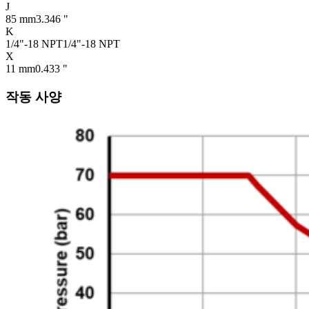
J
85 mm
3.346 "
K
1/4"-18 NPT
1/4"-18 NPT
X
11 mm
0.433 "
작동 사양