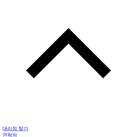
대리점 찾기
연락처