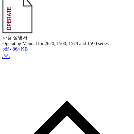
사용 설명서
Operating Manual for 2620, 1500, 1579 and 1590 series
pdf - 864 KB