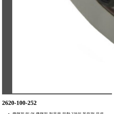
2620-100-252
클램핑 및 언 클램핑 적용을 위한 2개의 독립적 유로