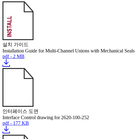
설치 가이드
Installation Guide for Multi-Channel Unions with Mechanical Seals
pdf - 2 MB
인터페이스 도면
Interface Control drawing for 2620-100-252
pdf - 177 KB