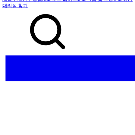
대리점 찾기