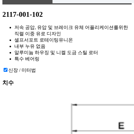
2117-001-102
저속 공압, 유압 및 브레이크 유체 어플리케이션를위한
직렬 이중 유로 디자인
셀프서포트 로테이팅유니온
내부 누유 없음
알루미늄 하우징 및 니켈 도금 스틸 로터
특수 베어링
신장 / 미터법
치수