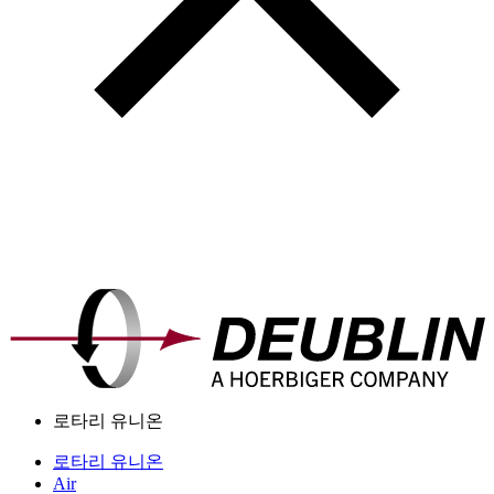
로타리 유니온
로타리 유니온
Air