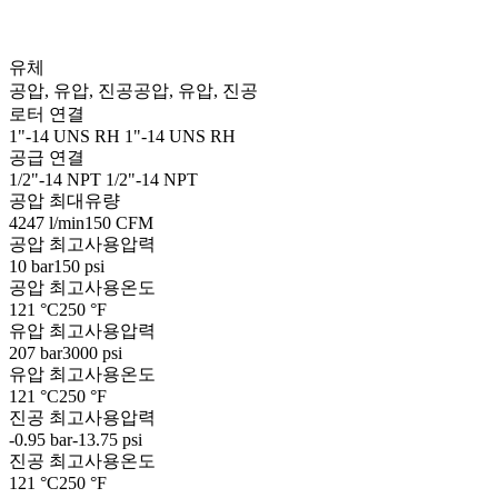
유체
공압, 유압, 진공
공압, 유압, 진공
로터 연결
1"-14 UNS RH
1"-14 UNS RH
공급 연결
1/2"-14 NPT
1/2"-14 NPT
공압 최대유량
4247 l/min
150 CFM
공압 최고사용압력
10 bar
150 psi
공압 최고사용온도
121 °C
250 °F
유압 최고사용압력
207 bar
3000 psi
유압 최고사용온도
121 °C
250 °F
진공 최고사용압력
-0.95 bar
-13.75 psi
진공 최고사용온도
121 °C
250 °F