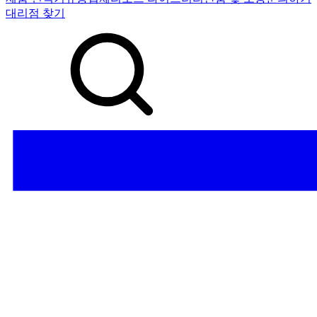
대리점 찾기