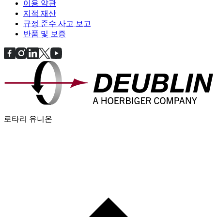
이용 약관
지적 재산
규정 준수 사고 보고
반품 및 보증
로타리 유니온