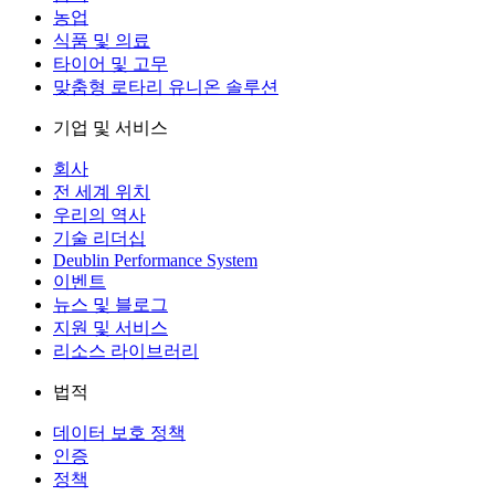
농업
식품 및 의료
타이어 및 고무
맞춤형 로타리 유니온 솔루션
기업 및 서비스
회사
전 세계 위치
우리의 역사
기술 리더십
Deublin Performance System
이벤트
뉴스 및 블로그
지원 및 서비스
리소스 라이브러리
법적
데이터 보호 정책
인증
정책