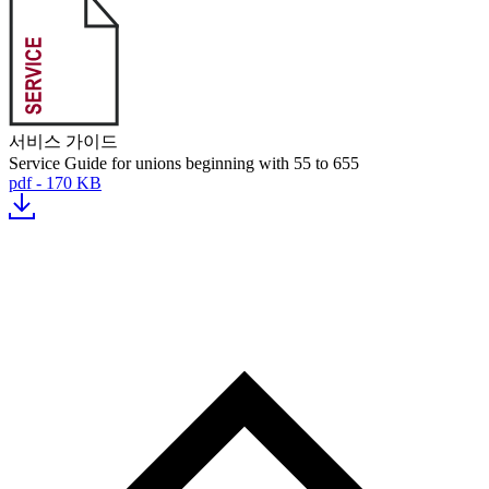
서비스 가이드
Service Guide for unions beginning with 55 to 655
pdf - 170 KB