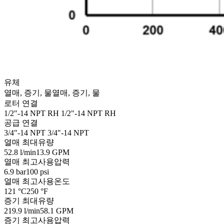
유체
열매, 증기, 물
열매, 증기, 물
로터 연결
1/2"-14 NPT RH
1/2"-14 NPT RH
공급 연결
3/4"-14 NPT
3/4"-14 NPT
열매 최대유량
52.8 l/min
13.9 GPM
열매 최고사용압력
6.9 bar
100 psi
열매 최고사용온도
121 °C
250 °F
증기 최대유량
219.9 l/min
58.1 GPM
증기 최고사용압력