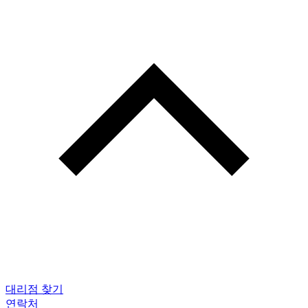
대리점 찾기
연락처