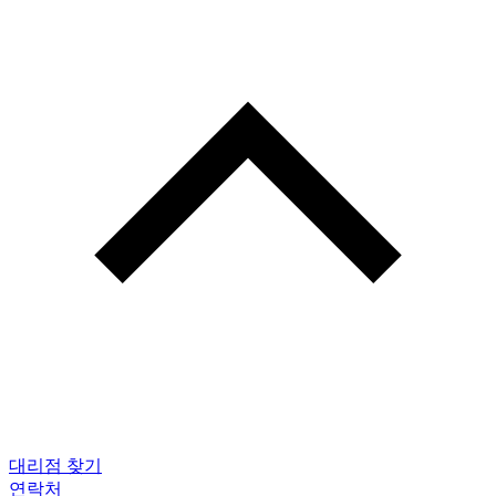
대리점 찾기
연락처