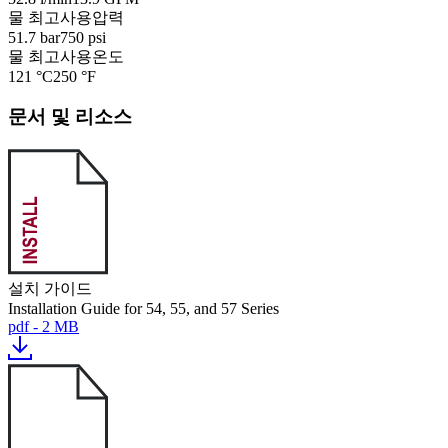
물 최고사용압력
51.7 bar
750 psi
물 최고사용온도
121 °C
250 °F
문서 및 리소스
설치 가이드
Installation Guide for 54, 55, and 57 Series
pdf - 2 MB