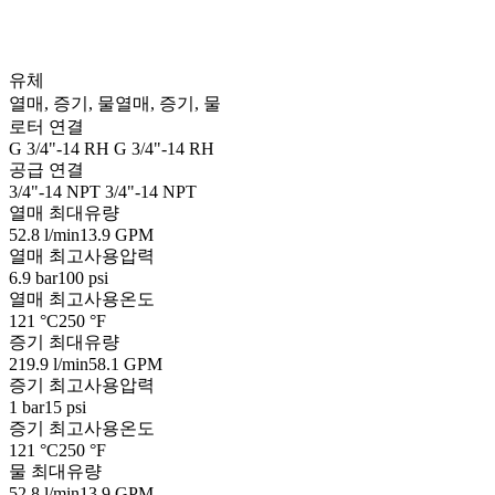
유체
열매, 증기, 물
열매, 증기, 물
로터 연결
G 3/4"-14 RH
G 3/4"-14 RH
공급 연결
3/4"-14 NPT
3/4"-14 NPT
열매 최대유량
52.8 l/min
13.9 GPM
열매 최고사용압력
6.9 bar
100 psi
열매 최고사용온도
121 °C
250 °F
증기 최대유량
219.9 l/min
58.1 GPM
증기 최고사용압력
1 bar
15 psi
증기 최고사용온도
121 °C
250 °F
물 최대유량
52.8 l/min
13.9 GPM