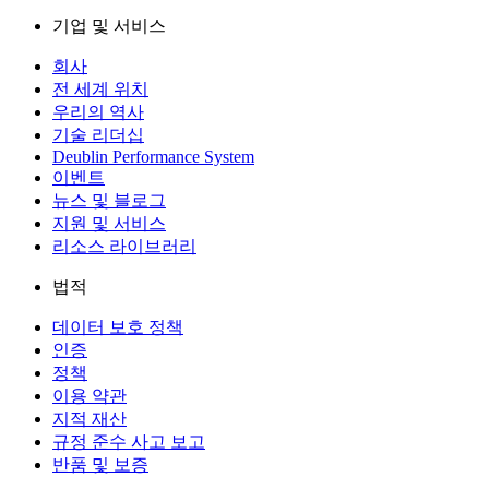
기업 및 서비스
회사
전 세계 위치
우리의 역사
기술 리더십
Deublin Performance System
이벤트
뉴스 및 블로그
지원 및 서비스
리소스 라이브러리
법적
데이터 보호 정책
인증
정책
이용 약관
지적 재산
규정 준수 사고 보고
반품 및 보증