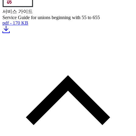
서비스 가이드
Service Guide for unions beginning with 55 to 655
pdf - 170 KB