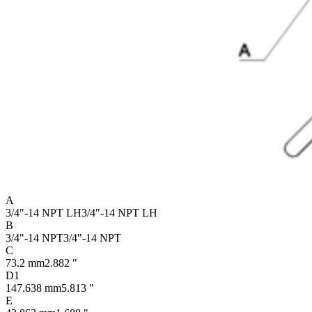
A
3/4"-14 NPT LH
3/4"-14 NPT LH
B
3/4"-14 NPT
3/4"-14 NPT
C
73.2 mm
2.882 "
D1
147.638 mm
5.813 "
E