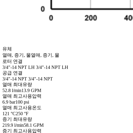
유체
열매, 증기, 물
열매, 증기, 물
로터 연결
3/4"-14 NPT LH
3/4"-14 NPT LH
공급 연결
3/4"-14 NPT
3/4"-14 NPT
열매 최대유량
52.8 l/min
13.9 GPM
열매 최고사용압력
6.9 bar
100 psi
열매 최고사용온도
121 °C
250 °F
증기 최대유량
219.9 l/min
58.1 GPM
증기 최고사용압력