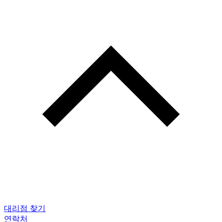
대리점 찾기
연락처