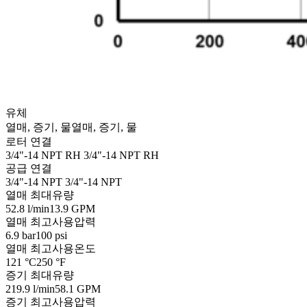
유체
열매, 증기, 물
열매, 증기, 물
로터 연결
3/4"-14 NPT RH
3/4"-14 NPT RH
공급 연결
3/4"-14 NPT
3/4"-14 NPT
열매 최대유량
52.8 l/min
13.9 GPM
열매 최고사용압력
6.9 bar
100 psi
열매 최고사용온도
121 °C
250 °F
증기 최대유량
219.9 l/min
58.1 GPM
증기 최고사용압력