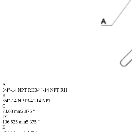
A
3/4"-14 NPT RH
3/4"-14 NPT RH
B
3/4"-14 NPT
3/4"-14 NPT
C
73.03 mm
2.875 "
D1
136.525 mm
5.375 "
E