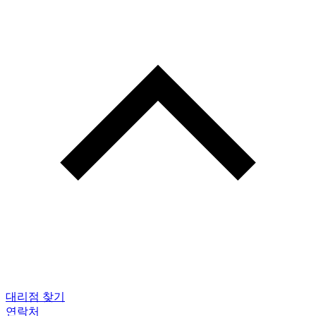
대리점 찾기
연락처