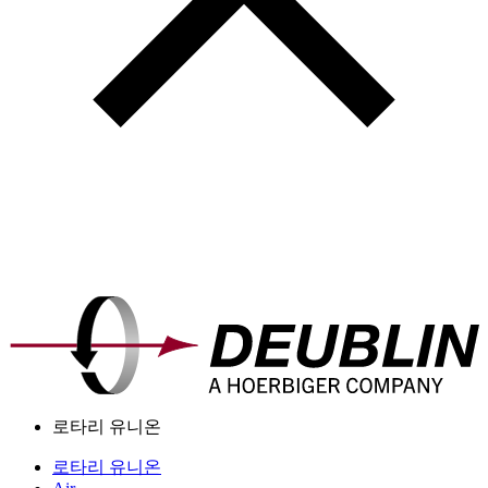
로타리 유니온
로타리 유니온