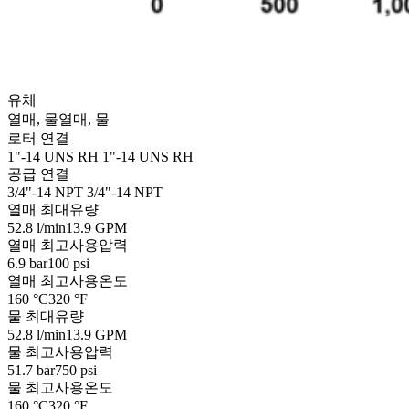
유체
열매, 물
열매, 물
로터 연결
1"-14 UNS RH
1"-14 UNS RH
공급 연결
3/4"-14 NPT
3/4"-14 NPT
열매 최대유량
52.8 l/min
13.9 GPM
열매 최고사용압력
6.9 bar
100 psi
열매 최고사용온도
160 °C
320 °F
물 최대유량
52.8 l/min
13.9 GPM
물 최고사용압력
51.7 bar
750 psi
물 최고사용온도
160 °C
320 °F