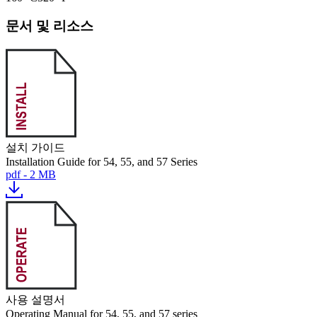
문서 및 리소스
설치 가이드
Installation Guide for 54, 55, and 57 Series
pdf - 2 MB
사용 설명서
Operating Manual for 54, 55, and 57 series