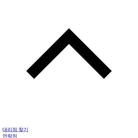
대리점 찾기
연락처