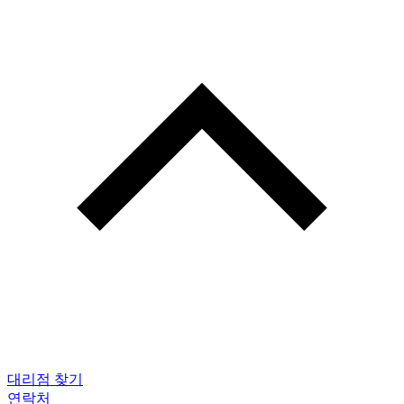
대리점 찾기
연락처