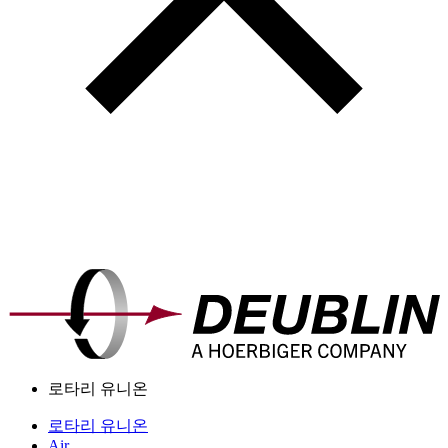
로타리 유니온
로타리 유니온
Air