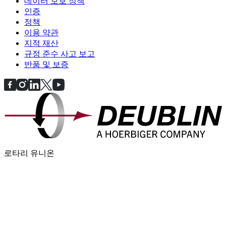
데이터 보호 정책
인증
정책
이용 약관
지적 재산
규정 준수 사고 보고
반품 및 보증
로타리 유니온