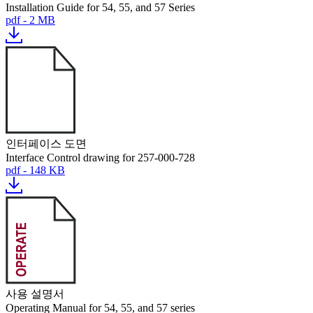
Installation Guide for 54, 55, and 57 Series
pdf - 2 MB
인터페이스 도면
Interface Control drawing for 257-000-728
pdf - 148 KB
사용 설명서
Operating Manual for 54, 55, and 57 series