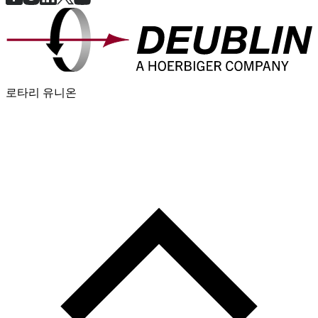
로타리 유니온