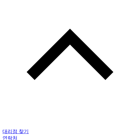
대리점 찾기
연락처