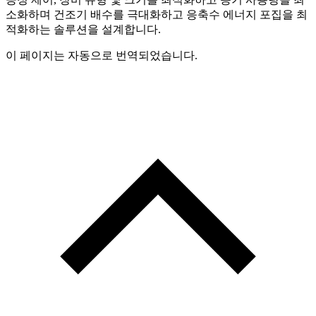
소화하며 건조기 배수를 극대화하고 응축수 에너지 포집을 최
적화하는 솔루션을 설계합니다.
이 페이지는 자동으로 번역되었습니다.