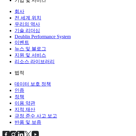
기업 및 서비스
회사
전 세계 위치
우리의 역사
기술 리더십
Deublin Performance System
이벤트
뉴스 및 블로그
지원 및 서비스
리소스 라이브러리
법적
데이터 보호 정책
인증
정책
이용 약관
지적 재산
규정 준수 사고 보고
반품 및 보증