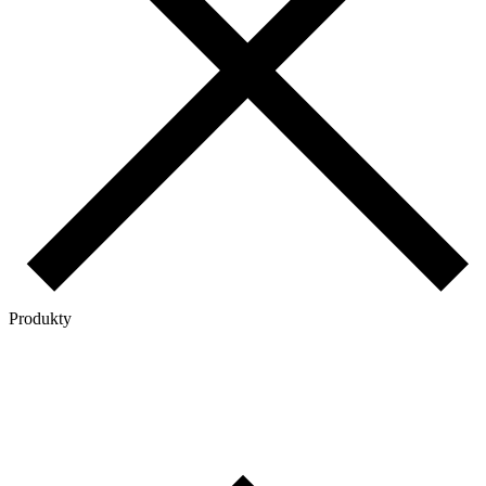
Produkty