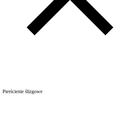
Pierścienie ślizgowe