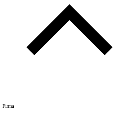
Firma