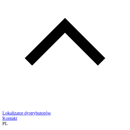
Lokalizator dystrybutorów
Kontakt
PL