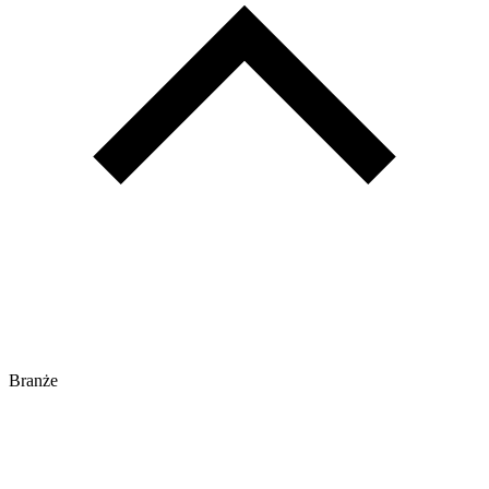
Branże