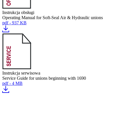
Instrukcja obsługi
Operating Manual for Soft-Seal Air & Hydraulic unions
pdf - 937 KB
Instrukcja serwisowa
Service Guide for unions beginning with 1690
pdf - 4 MB