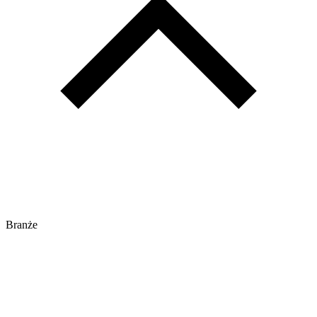
Branże