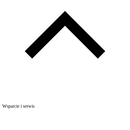
Wsparcie i serwis