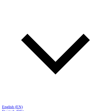
English (EN)