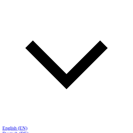
English (EN)