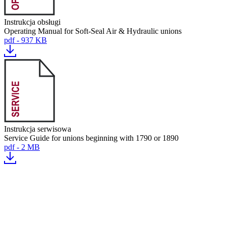
Instrukcja obsługi
Operating Manual for Soft-Seal Air & Hydraulic unions
pdf - 937 KB
Instrukcja serwisowa
Service Guide for unions beginning with 1790 or 1890
pdf - 2 MB