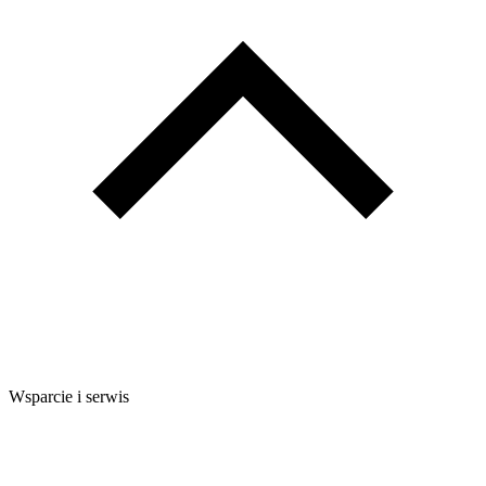
Wsparcie i serwis