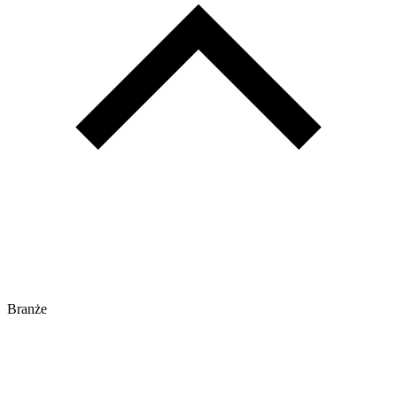
Branże