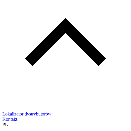
Lokalizator dystrybutorów
Kontakt
PL