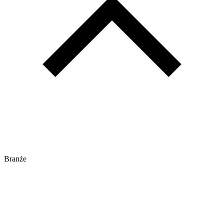
Branże