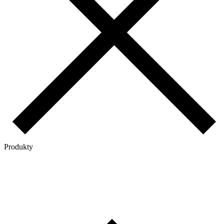
Produkty