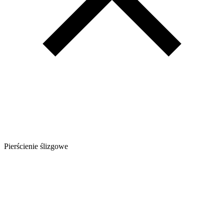
Pierścienie ślizgowe