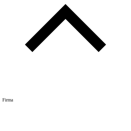
Firma