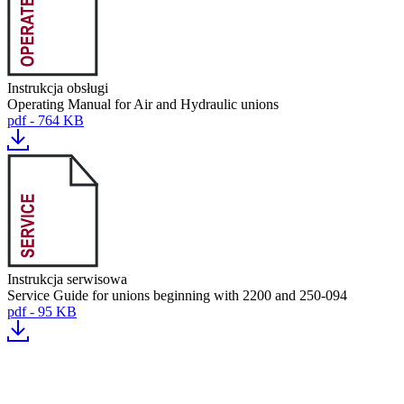
Instrukcja obsługi
Operating Manual for Air and Hydraulic unions
pdf - 764 KB
Instrukcja serwisowa
Service Guide for unions beginning with 2200 and 250-094
pdf - 95 KB