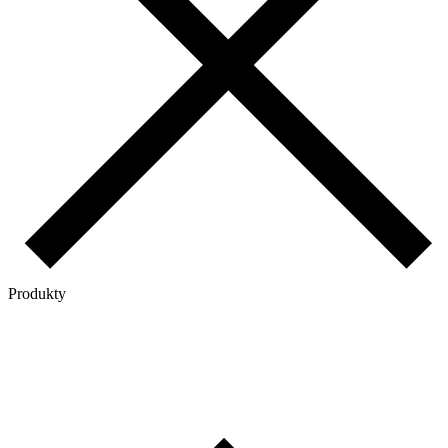
Produkty