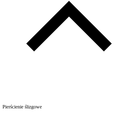
Pierścienie ślizgowe