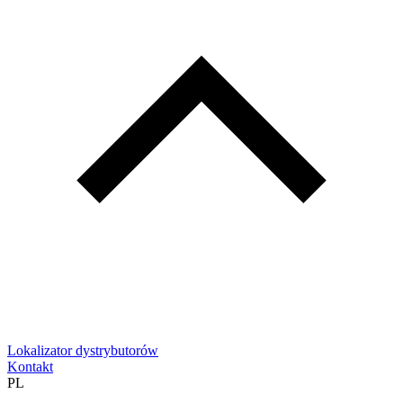
Lokalizator dystrybutorów
Kontakt
PL