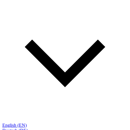
English (EN)