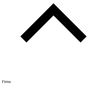
Firma