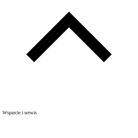
Wsparcie i serwis