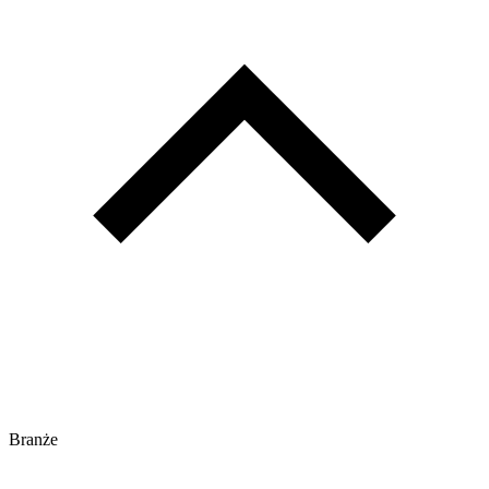
Branże