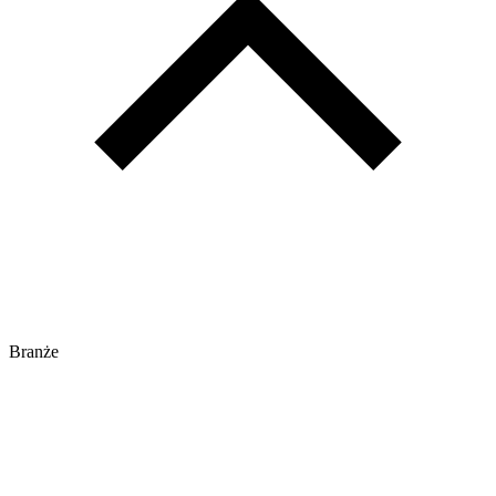
Branże