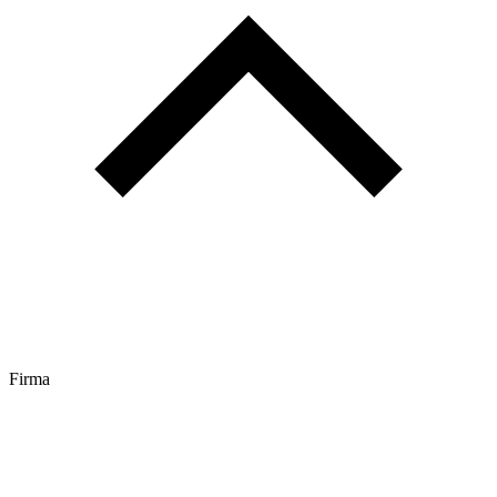
Firma