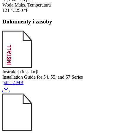
Woda Maks. Temperatura
121 °C
250 °F
Dokumenty i zasoby
Instrukcja instalacji
Installation Guide for 54, 55, and 57 Series
pdf - 2 MB