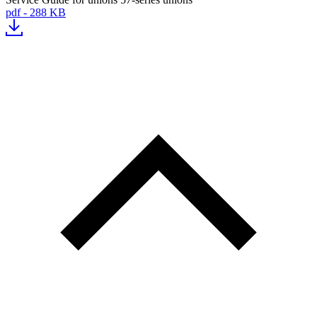
pdf - 288 KB