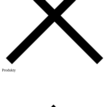
Produkty