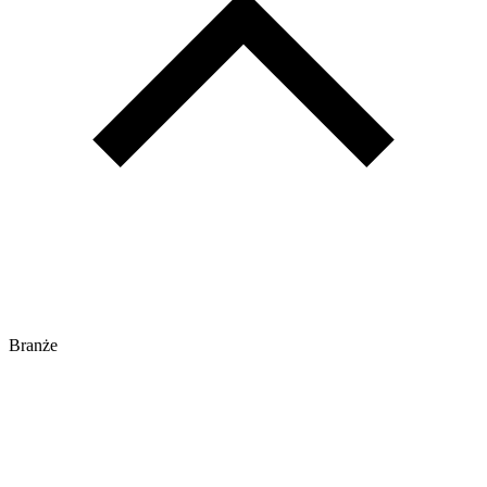
Branże