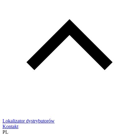
Lokalizator dystrybutorów
Kontakt
PL