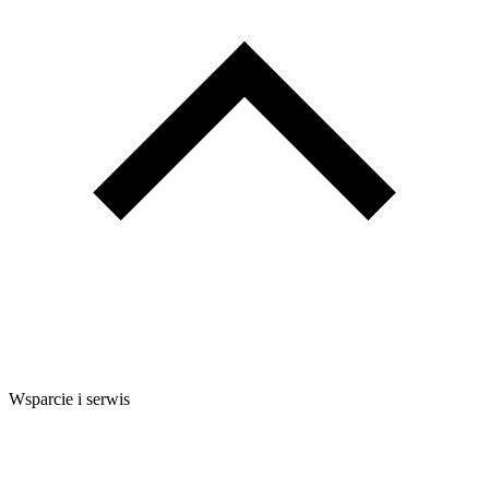
Wsparcie i serwis