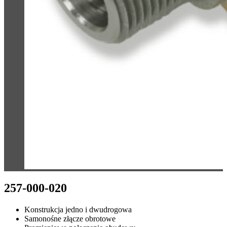
257-000-020
Konstrukcja jedno i dwudrogowa
Samonośne złącze obrotowe