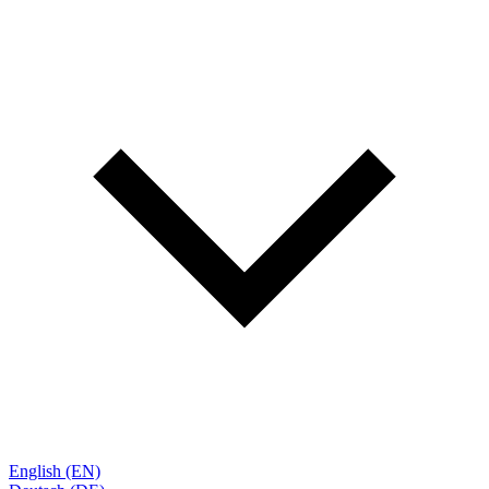
English (EN)