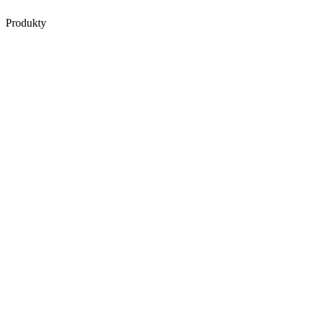
Produkty