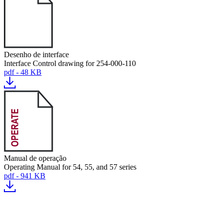
Desenho de interface
Interface Control drawing for 254-000-110
pdf - 48 KB
Manual de operação
Operating Manual for 54, 55, and 57 series
pdf - 941 KB