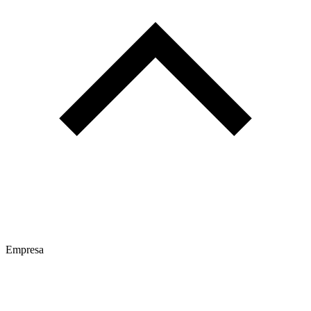
Empresa