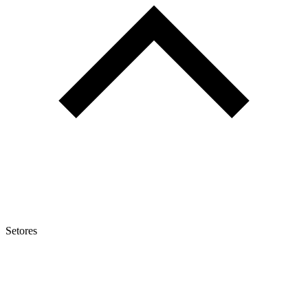
Setores