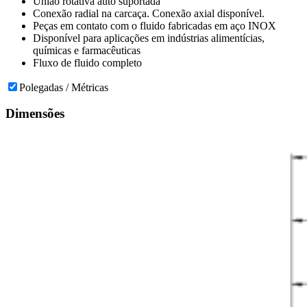
União rotativa auto suportada
Conexão radial na carcaça. Conexão axial disponível.
Peças em contato com o fluido fabricadas em aço INOX
Disponível para aplicações em indústrias alimentícias,
químicas e farmacêuticas
Fluxo de fluido completo
Polegadas / Métricas
Dimensões