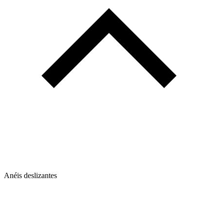
Anéis deslizantes