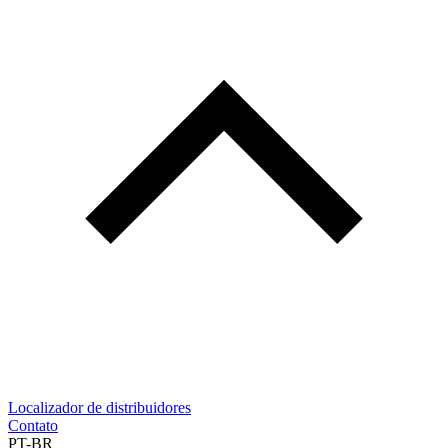
Localizador de distribuidores
Contato
PT-BR