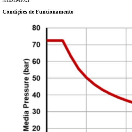
M10x1
M10x1
Condições de Funcionamento