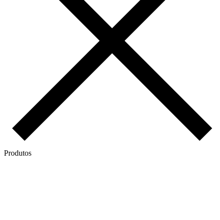
Produtos