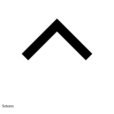
Setores