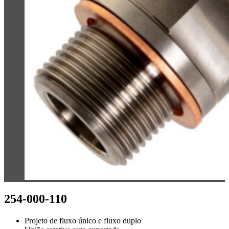
254-000-110
Projeto de fluxo único e fluxo duplo