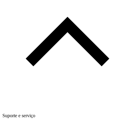
Suporte e serviço