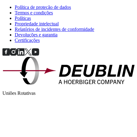
Política de proteção de dados
Termos e condições
Políticas
Propriedade intelectual
Relatórios de incidentes de conformidade
Devoluções e garantia
Certificações
Uniões Rotativas