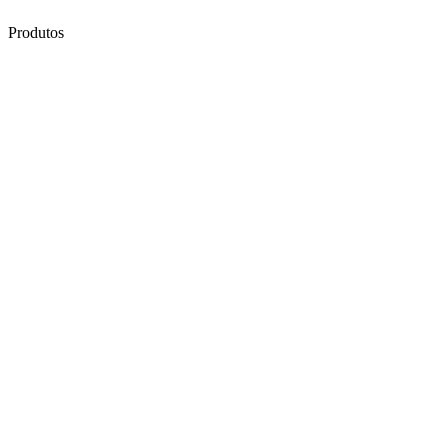
Produtos