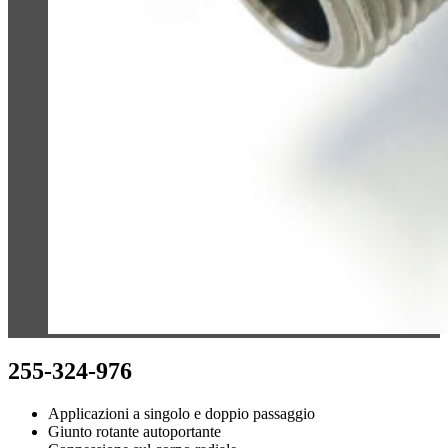
255-324-976
Applicazioni a singolo e doppio passaggio
Giunto rotante autoportante