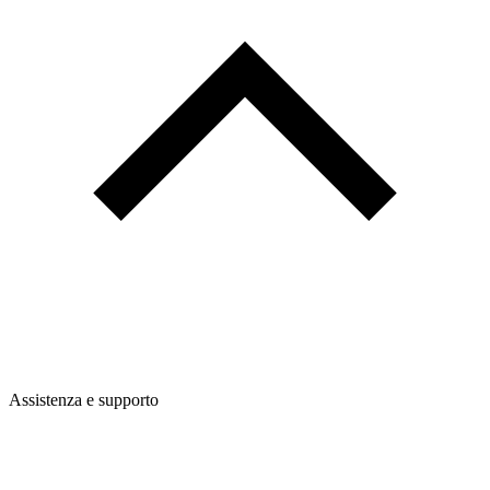
Assistenza e supporto