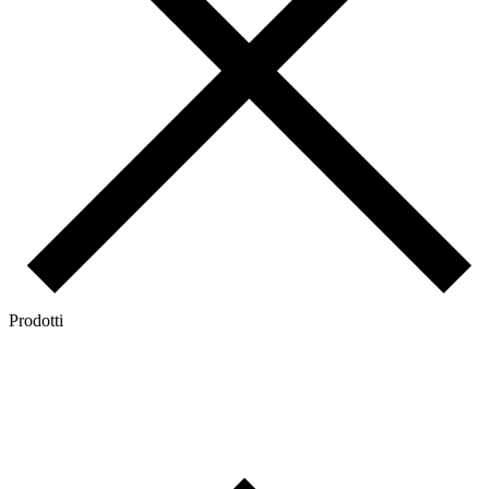
Prodotti