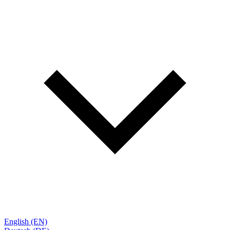
English (EN)