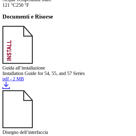
121 °C
250 °F
Documenti e Risorse
Guida all’installazione
Installation Guide for 54, 55, and 57 Series
pdf - 2 MB
Disegno dell’interfaccia