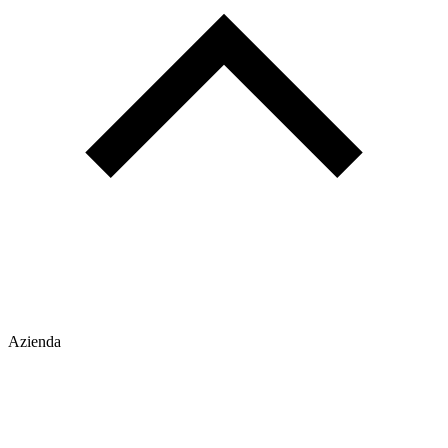
Azienda