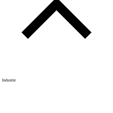
Industrie