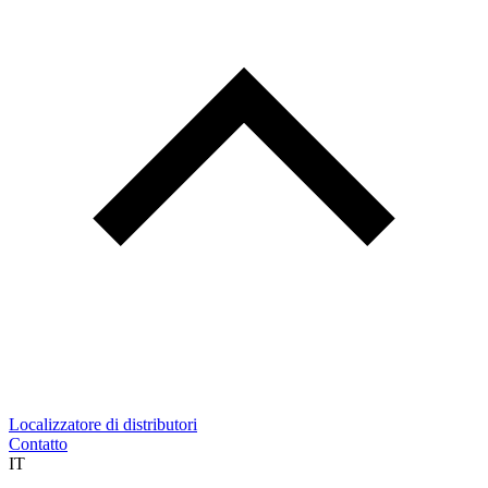
Localizzatore di distributori
Contatto
IT