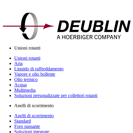
Unioni rotanti
Unioni rotanti
Aria
Liquido di raffreddamento
Vapore e olio bollente
Olio termico
Acqua
Multimedia
Soluzioni personalizzate per collettori rotanti
Anelli di scorrimento
Anelli di scorrimento
Standard
Foro passante
Soluzioni integrate