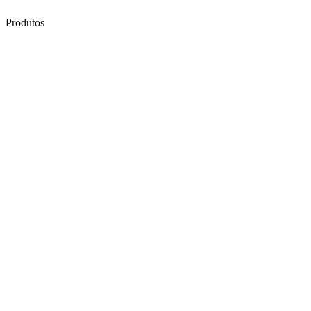
Produtos