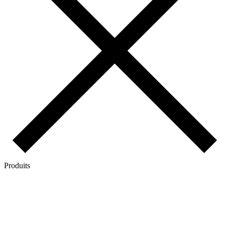
Produits