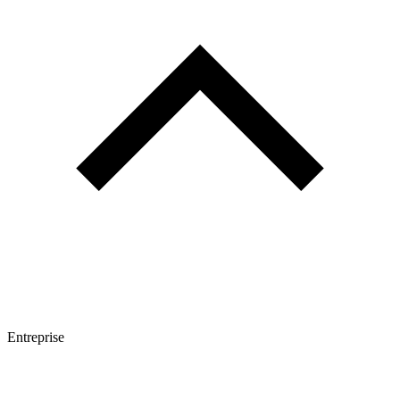
Entreprise