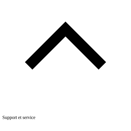
Support et service