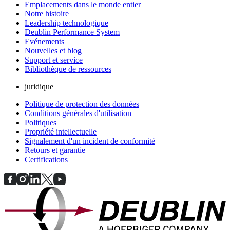
Emplacements dans le monde entier
Notre histoire
Leadership technologique
Deublin Performance System
Evénements
Nouvelles et blog
Support et service
Bibliothèque de ressources
juridique
Politique de protection des données
Conditions générales d'utilisation
Politiques
Propriété intellectuelle
Signalement d'un incident de conformité
Retours et garantie
Certifications