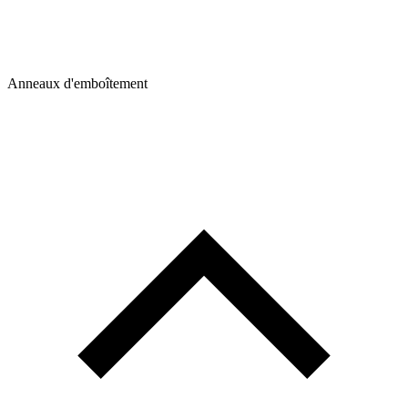
Anneaux d'emboîtement