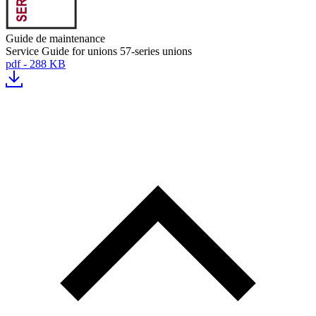
Guide de maintenance
Service Guide for unions 57-series unions
pdf - 288 KB