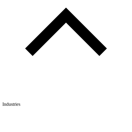
Industries