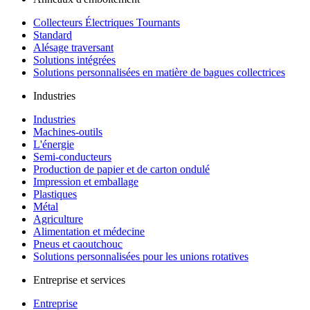
Collecteurs Électriques Tournants
Standard
Alésage traversant
Solutions intégrées
Solutions personnalisées en matière de bagues collectrices
Industries
Industries
Machines-outils
L'énergie
Semi-conducteurs
Production de papier et de carton ondulé
Impression et emballage
Plastiques
Métal
Agriculture
Alimentation et médecine
Pneus et caoutchouc
Solutions personnalisées pour les unions rotatives
Entreprise et services
Entreprise