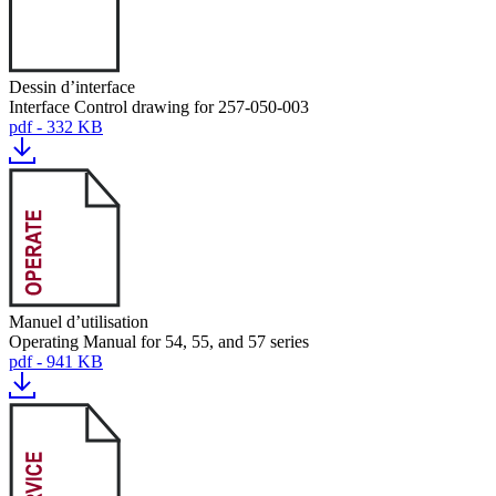
Dessin d’interface
Interface Control drawing for 257-050-003
pdf - 332 KB
Manuel d’utilisation
Operating Manual for 54, 55, and 57 series
pdf - 941 KB