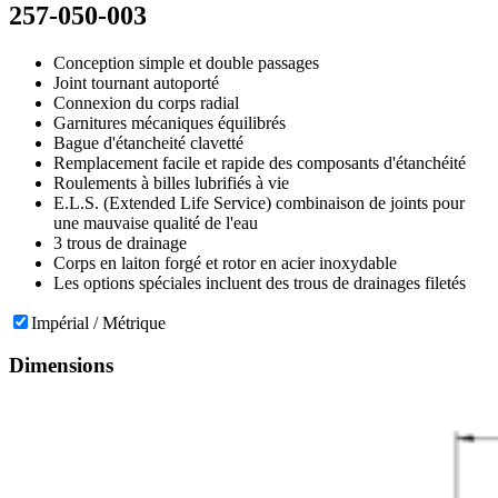
257-050-003
Conception simple et double passages
Joint tournant autoporté
Connexion du corps radial
Garnitures mécaniques équilibrés
Bague d'étancheité clavetté
Remplacement facile et rapide des composants d'étanchéité
Roulements à billes lubrifiés à vie
E.L.S. (Extended Life Service) combinaison de joints pour
une mauvaise qualité de l'eau
3 trous de drainage
Corps en laiton forgé et rotor en acier inoxydable
Les options spéciales incluent des trous de drainages filetés
Impérial / Métrique
Dimensions