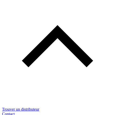
Trouver un distributeur
Contact