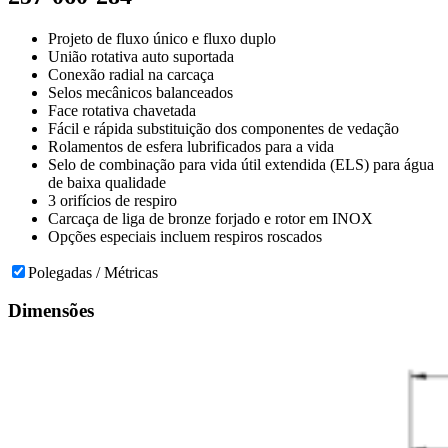
Projeto de fluxo único e fluxo duplo
União rotativa auto suportada
Conexão radial na carcaça
Selos mecânicos balanceados
Face rotativa chavetada
Fácil e rápida substituição dos componentes de vedação
Rolamentos de esfera lubrificados para a vida
Selo de combinação para vida útil extendida (ELS) para água
de baixa qualidade
3 orifícios de respiro
Carcaça de liga de bronze forjado e rotor em INOX
Opções especiais incluem respiros roscados
Polegadas / Métricas
Dimensões