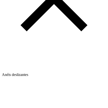
Anéis deslizantes