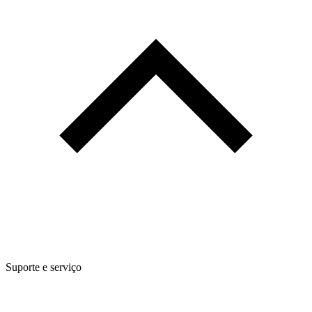
Suporte e serviço