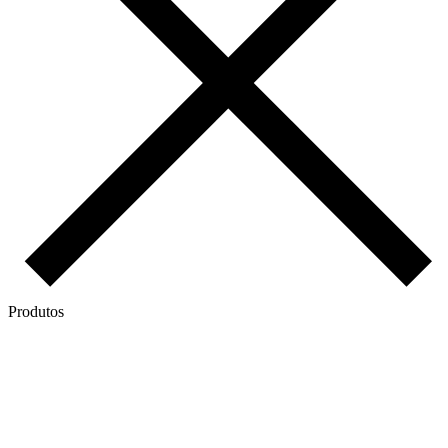
Produtos