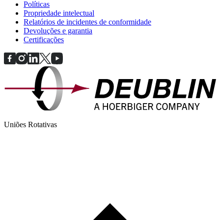
Políticas
Propriedade intelectual
Relatórios de incidentes de conformidade
Devoluções e garantia
Certificações
Uniões Rotativas