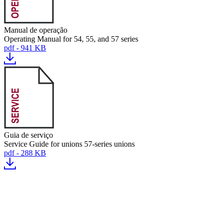
Manual de operação
Operating Manual for 54, 55, and 57 series
pdf - 941 KB
Guia de serviço
Service Guide for unions 57-series unions
pdf - 288 KB