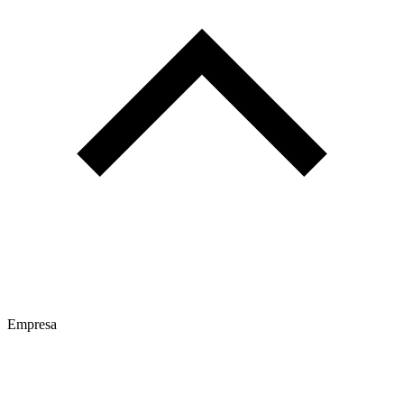
Empresa