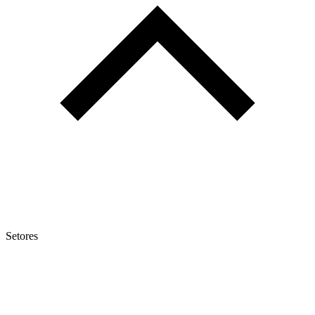
Setores