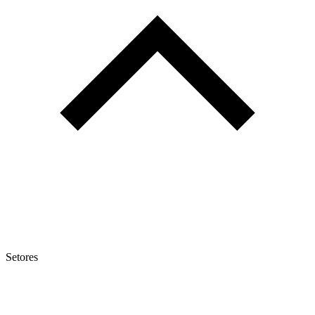
Setores