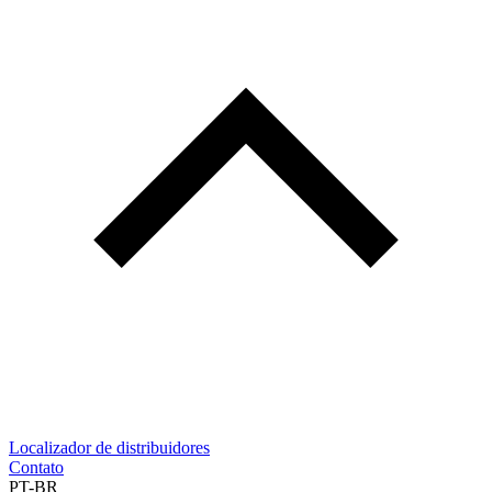
Localizador de distribuidores
Contato
PT-BR