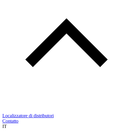
Localizzatore di distributori
Contatto
IT