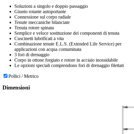
Soluzioni a singolo e doppio passaggio
Giunto rotante autoportante
Connessione sul corpo radiale
Tenute meccaniche bilanciate
Tenuta rotore spinata
Semplice e veloce sostituzione dei componenti di tenuta
Cuscinetti lubrificati a vita
Combinazione tenute E.L.S. (Extended Life Service) per
applicazioni con acqua contaminata
3 fori di drenaggio
Corpo in ottone forgiato e rotore in acciaio inossidabile
Le opzioni speciali comprendono fori di drenaggio filettati
Pollici / Metrico
Dimensioni