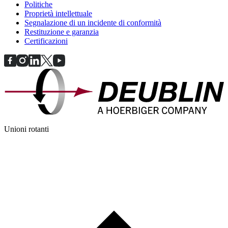
Politiche
Proprietà intellettuale
Segnalazione di un incidente di conformità
Restituzione e garanzia
Certificazioni
Unioni rotanti