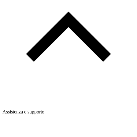
Assistenza e supporto