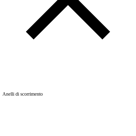
Anelli di scorrimento