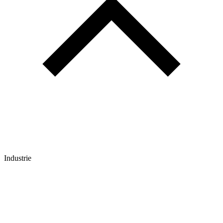
Industrie