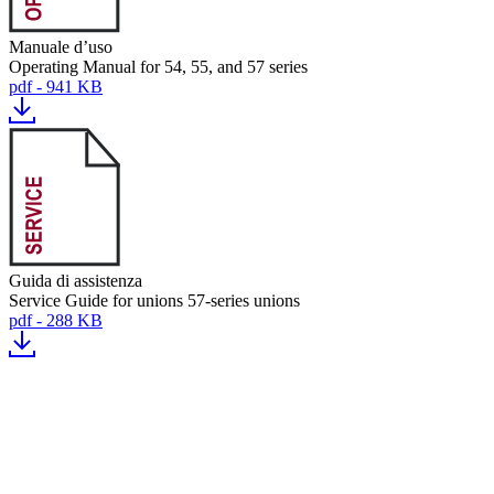
Manuale d’uso
Operating Manual for 54, 55, and 57 series
pdf - 941 KB
Guida di assistenza
Service Guide for unions 57-series unions
pdf - 288 KB