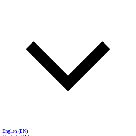
English (EN)