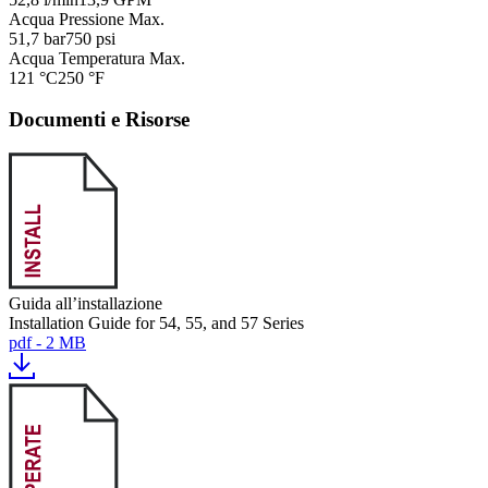
Acqua Pressione Max.
51,7 bar
750 psi
Acqua Temperatura Max.
121 °C
250 °F
Documenti e Risorse
Guida all’installazione
Installation Guide for 54, 55, and 57 Series
pdf - 2 MB