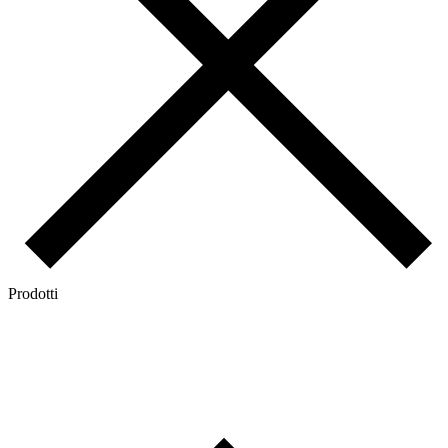
Prodotti