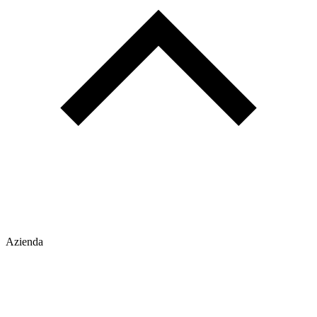
Azienda