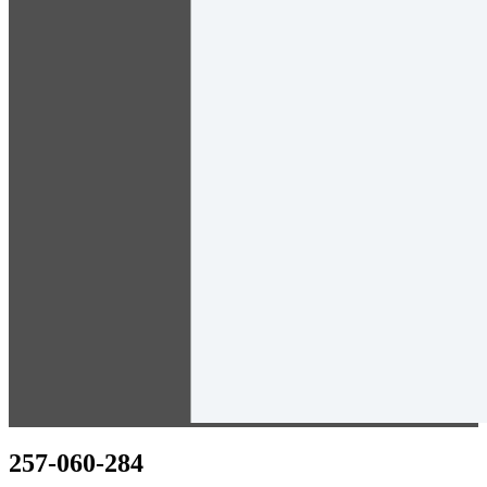
257-060-284