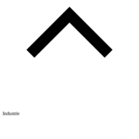
Industrie