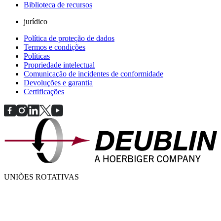
Biblioteca de recursos
jurídico
Política de proteção de dados
Termos e condições
Políticas
Propriedade intelectual
Comunicação de incidentes de conformidade
Devoluções e garantia
Certificações
UNIÕES ROTATIVAS