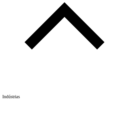
Indústrias