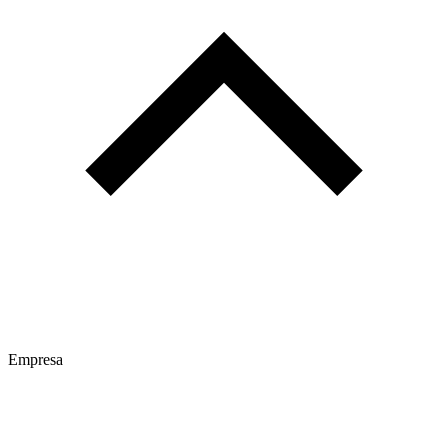
Empresa