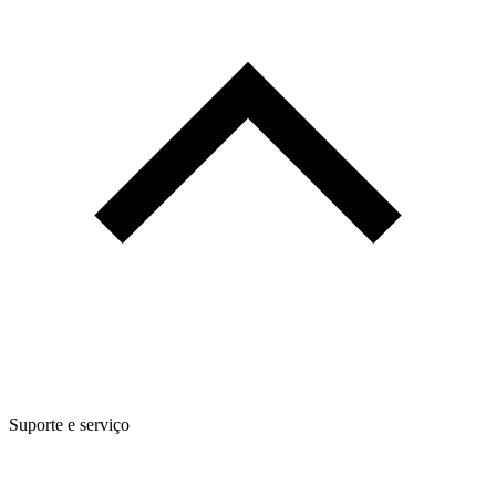
Suporte e serviço