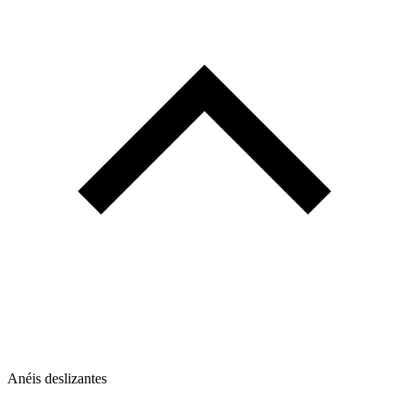
Anéis deslizantes