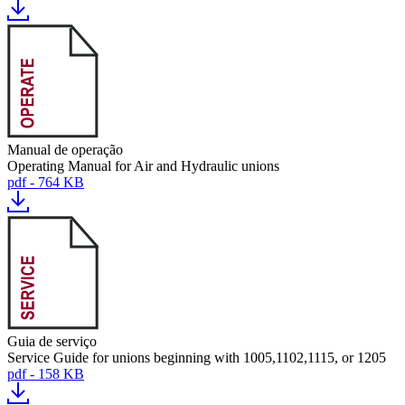
Manual de operação
Operating Manual for Air and Hydraulic unions
pdf - 764 KB
Guia de serviço
Service Guide for unions beginning with 1005,1102,1115, or 1205
pdf - 158 KB