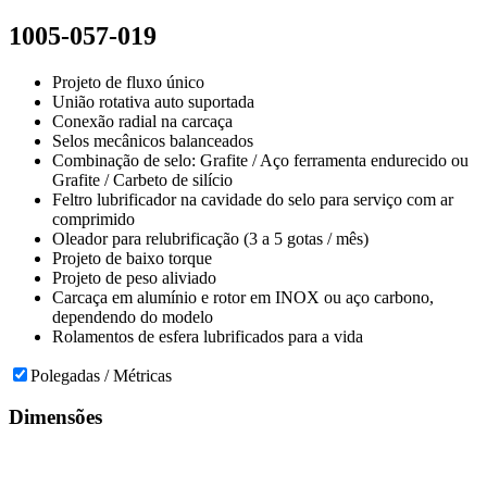
1005-057-019
Projeto de fluxo único
União rotativa auto suportada
Conexão radial na carcaça
Selos mecânicos balanceados
Combinação de selo: Grafite / Aço ferramenta endurecido ou
Grafite / Carbeto de silício
Feltro lubrificador na cavidade do selo para serviço com ar
comprimido
Oleador para relubrificação (3 a 5 gotas / mês)
Projeto de baixo torque
Projeto de peso aliviado
Carcaça em alumínio e rotor em INOX ou aço carbono,
dependendo do modelo
Rolamentos de esfera lubrificados para a vida
Polegadas / Métricas
Dimensões