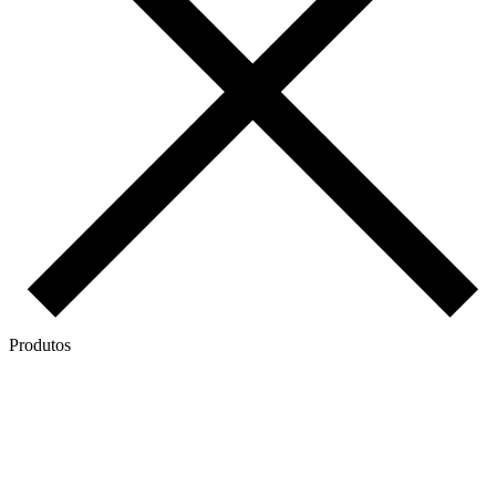
Produtos