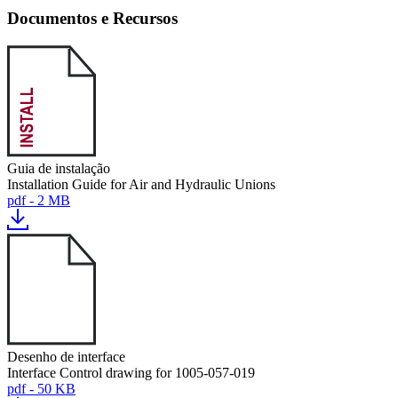
Documentos e Recursos
Guia de instalação
Installation Guide for Air and Hydraulic Unions
pdf - 2 MB
Desenho de interface
Interface Control drawing for 1005-057-019
pdf - 50 KB