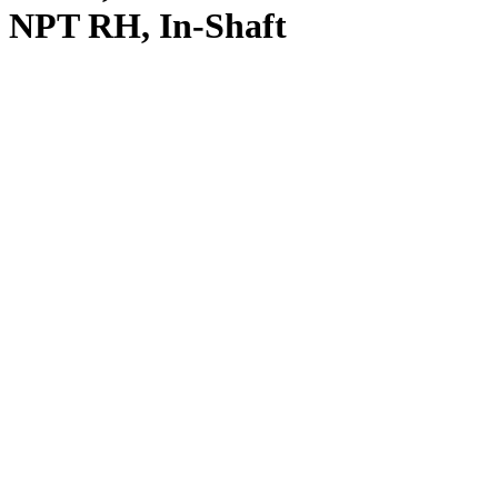
NPT RH, In-Shaft