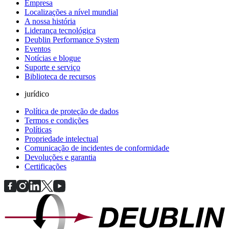
Empresa
Localizações a nível mundial
A nossa história
Liderança tecnológica
Deublin Performance System
Eventos
Notícias e blogue
Suporte e serviço
Biblioteca de recursos
jurídico
Política de proteção de dados
Termos e condições
Políticas
Propriedade intelectual
Comunicação de incidentes de conformidade
Devoluções e garantia
Certificações