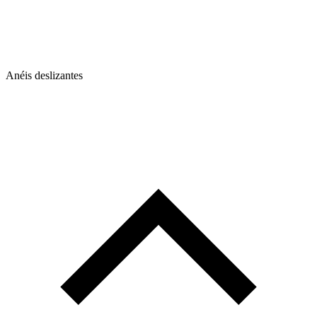
Anéis deslizantes