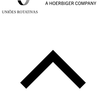
UNIÕES ROTATIVAS