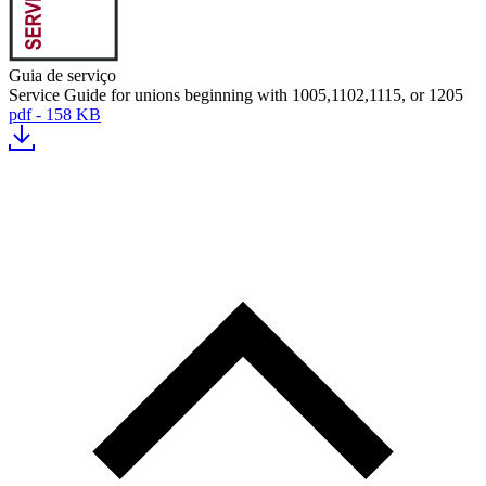
Guia de serviço
Service Guide for unions beginning with 1005,1102,1115, or 1205
pdf - 158 KB