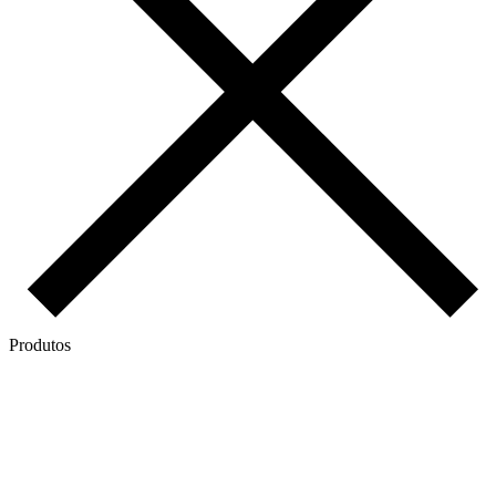
Produtos