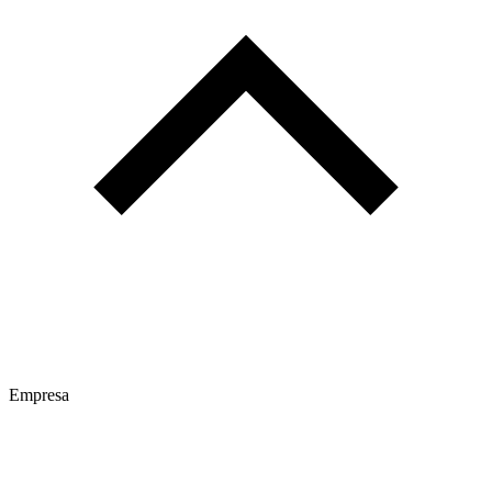
Empresa