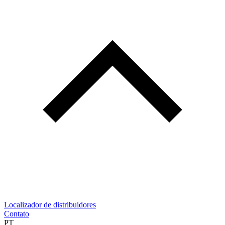
Localizador de distribuidores
Contato
PT