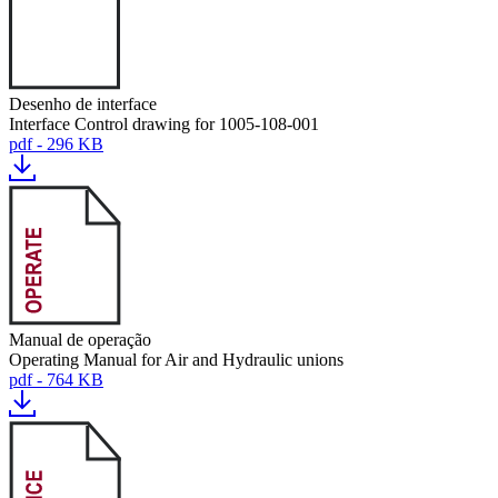
Desenho de interface
Interface Control drawing for 1005-108-001
pdf - 296 KB
Manual de operação
Operating Manual for Air and Hydraulic unions
pdf - 764 KB