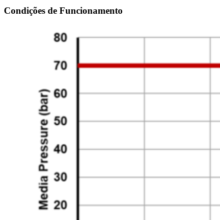
Condições de Funcionamento