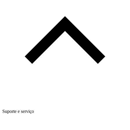
Suporte e serviço