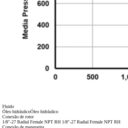
Fluido
Óleo hidráulico
Óleo hidráulico
Conexão de rotor
1/8"-27 Radial Female NPT RH
1/8"-27 Radial Female NPT RH
Conexão de mangueira