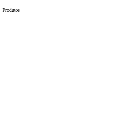
Produtos