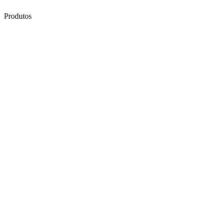
Produtos