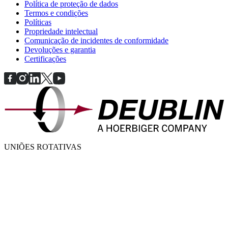
Política de proteção de dados
Termos e condições
Políticas
Propriedade intelectual
Comunicação de incidentes de conformidade
Devoluções e garantia
Certificações
UNIÕES ROTATIVAS