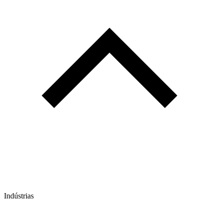
Indústrias