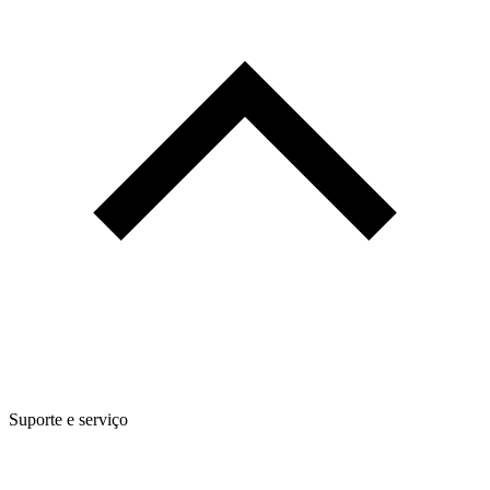
Suporte e serviço