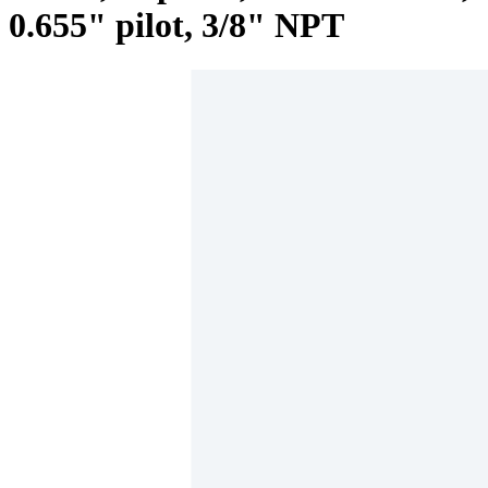
0.655" pilot, 3/8" NPT