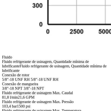
Fluido
Fluido refrigerante de usinagem, Quantidade mínima de
lubrificante
Fluido refrigerante de usinagem, Quantidade mínima de
lubrificante
Conexão de rotor
5/8"-18 UNF RH
5/8"-18 UNF RH
Conexão de mangueira
3/8"-18 NPT
3/8"-18 NPT
Fluido refrigerante de usinagem Max. Caudal
81,8 l/min
21,6 GPM
Fluido refrigerante de usinagem Max. Pressão
103,4 bar
1500 psi
Fluido refrigerante de usinagem Max. Temperatura