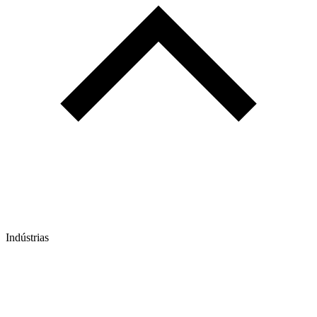
Indústrias