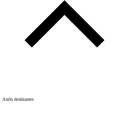
Anéis deslizantes