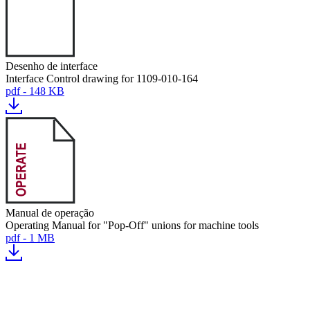
Desenho de interface
Interface Control drawing for 1109-010-164
pdf - 148 KB
Manual de operação
Operating Manual for "Pop-Off" unions for machine tools
pdf - 1 MB