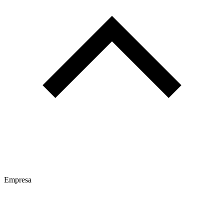
Empresa