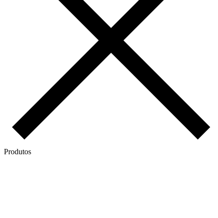
Produtos