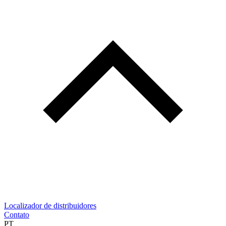
Localizador de distribuidores
Contato
PT