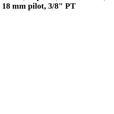
18 mm pilot, 3/8" PT