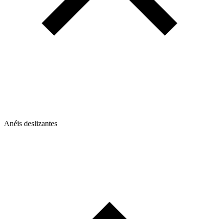
Anéis deslizantes