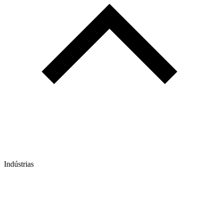
Indústrias