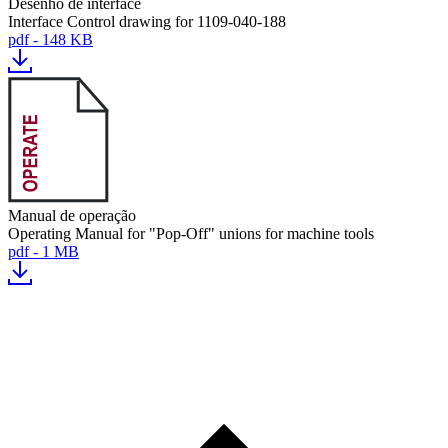
Desenho de interface
Interface Control drawing for 1109-040-188
pdf - 148 KB
Manual de operação
Operating Manual for "Pop-Off" unions for machine tools
pdf - 1 MB