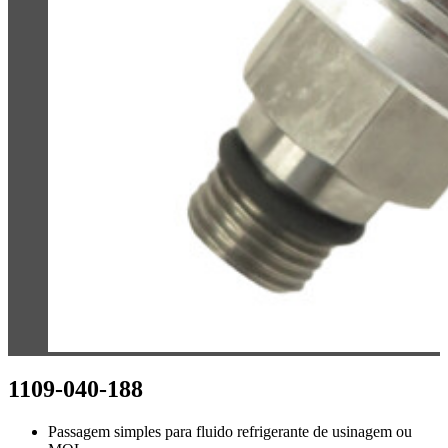
1109-040-188
Passagem simples para fluido refrigerante de usinagem ou