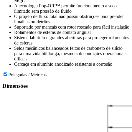
MQL
A tecnologia Pop-Off ™ permite funcionamento a seco
ilimitado sem pressão de fluido
O projeto de fluxo total não possui obstruções para prender
limalhas ou detritos
Suportado por mancais com rotor roscado para fácil instalação
Rolamentos de esferas de contato angular
Sistema labirinto e grandes aberturas para proteger rolamentos
de esferas
Selos mecânicos balanceados feitos de carboneto de silício
para uma vida útil longa, mesmo sob condições operacionais
difíceis
Carcaça em alumínio anodizado resistente a corrosão
Polegadas / Métricas
Dimensões