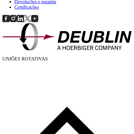
Devoluções e garantia
Certificações
UNIÕES ROTATIVAS