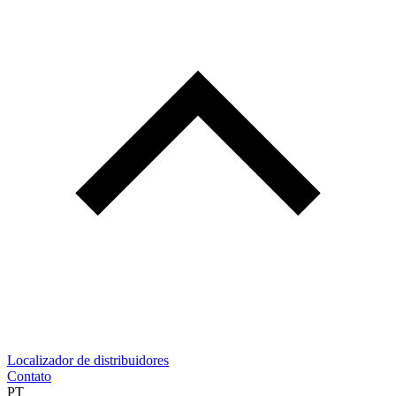
Localizador de distribuidores
Contato
PT