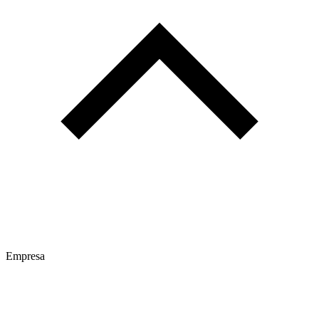
Empresa