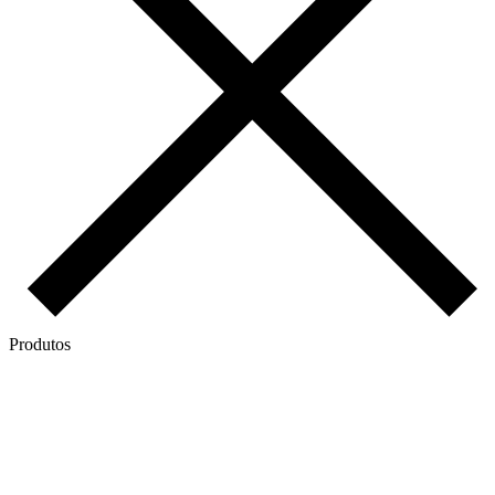
Produtos