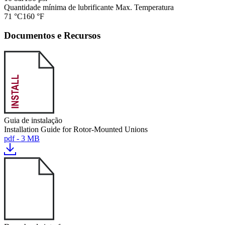
Quantidade mínima de lubrificante Max. Temperatura
71 °C
160 °F
Documentos e Recursos
Guia de instalação
Installation Guide for Rotor-Mounted Unions
pdf - 3 MB