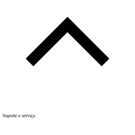
Suporte e serviço