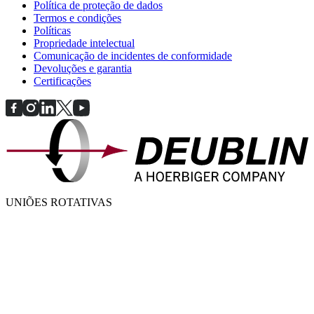
Política de proteção de dados
Termos e condições
Políticas
Propriedade intelectual
Comunicação de incidentes de conformidade
Devoluções e garantia
Certificações
UNIÕES ROTATIVAS