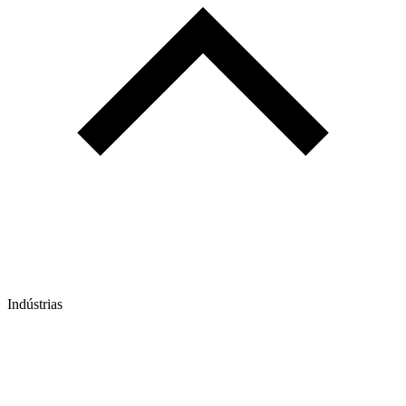
Indústrias