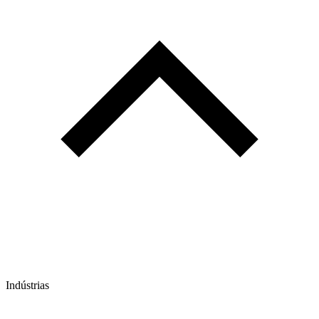
Indústrias