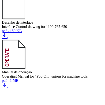
Desenho de interface
Interface Control drawing for 1109-765-650
pdf - 159 KB
Manual de operação
Operating Manual for "Pop-Off" unions for machine tools
pdf - 1 MB