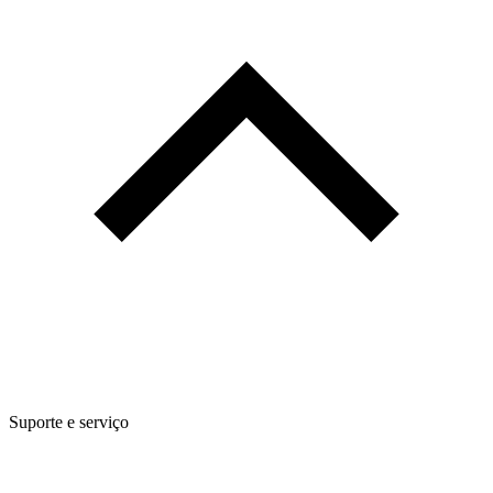
Suporte e serviço