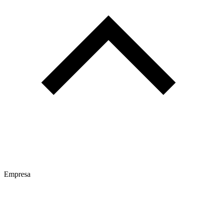
Empresa