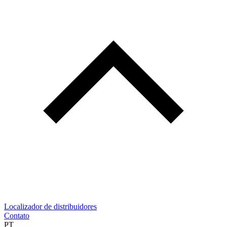
Localizador de distribuidores
Contato
PT