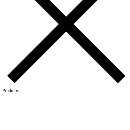
Produtos