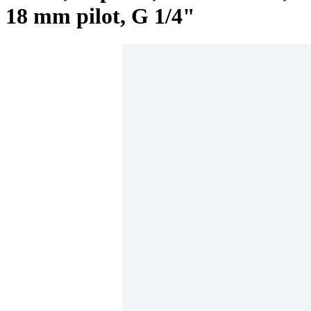
18 mm pilot, G 1/4"