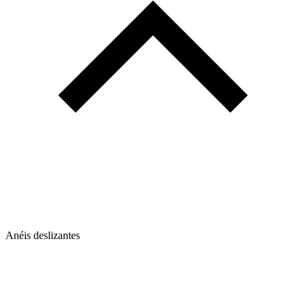
Anéis deslizantes