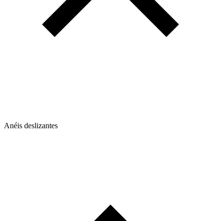
Anéis deslizantes