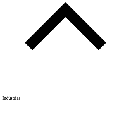
Indústrias