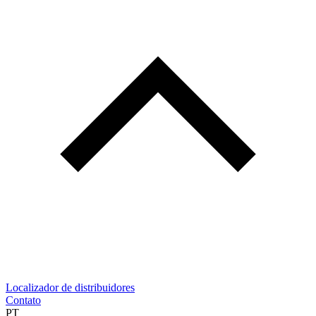
Localizador de distribuidores
Contato
PT