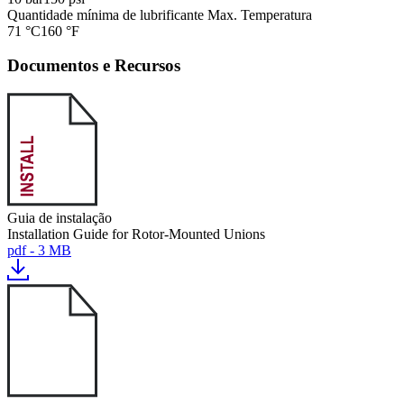
Quantidade mínima de lubrificante Max. Temperatura
71 °C
160 °F
Documentos e Recursos
Guia de instalação
Installation Guide for Rotor-Mounted Unions
pdf - 3 MB