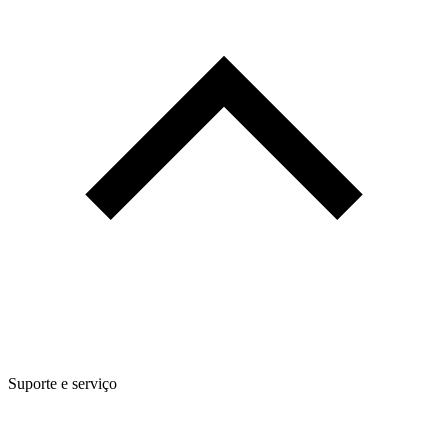
Suporte e serviço