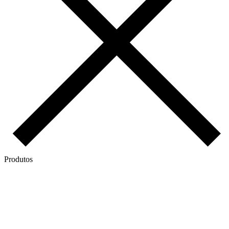
Produtos