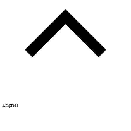
Empresa