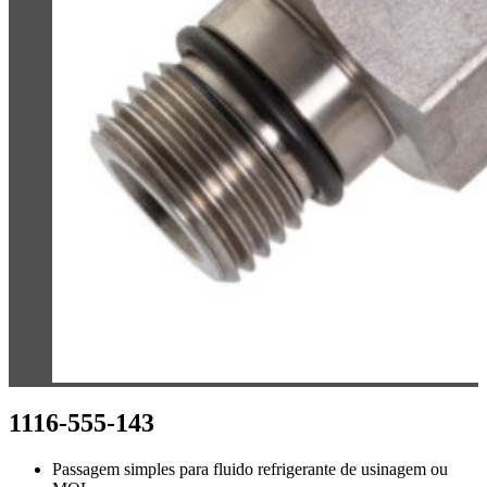
1116-555-143
Passagem simples para fluido refrigerante de usinagem ou