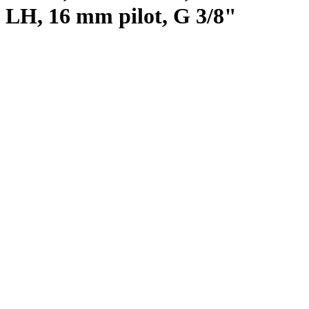
LH, 16 mm pilot, G 3/8"