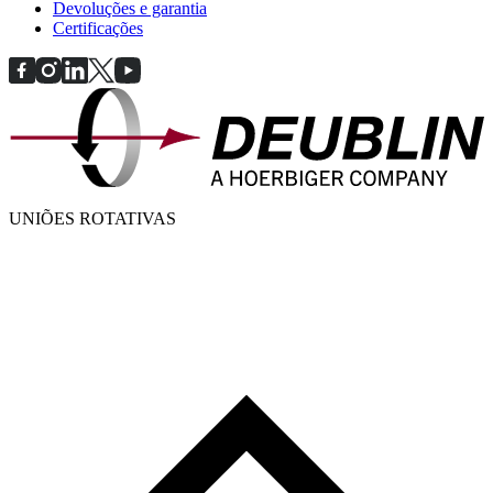
Devoluções e garantia
Certificações
UNIÕES ROTATIVAS