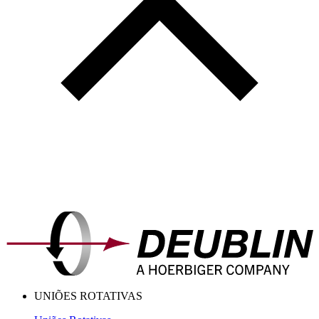
UNIÕES ROTATIVAS