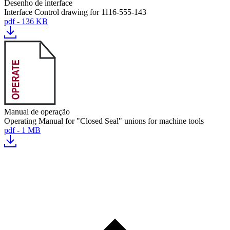
Desenho de interface
Interface Control drawing for 1116-555-143
pdf - 136 KB
Manual de operação
Operating Manual for "Closed Seal" unions for machine tools
pdf - 1 MB