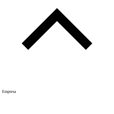
Empresa