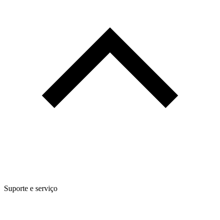
Suporte e serviço