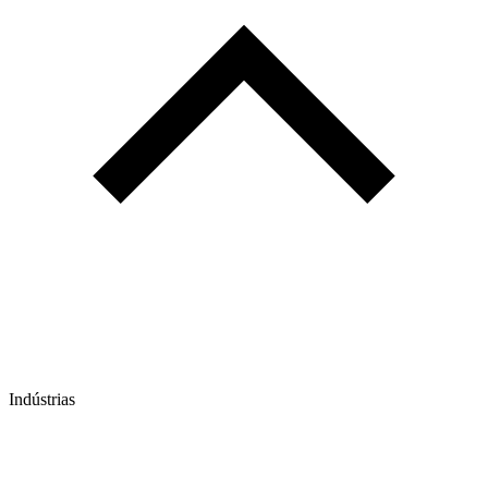
Indústrias