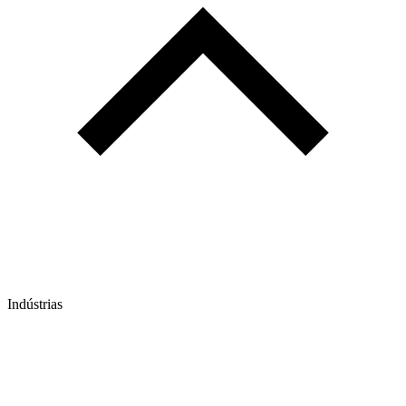
Indústrias