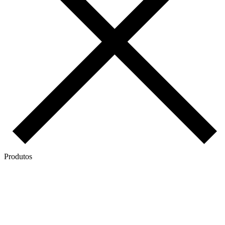
Produtos