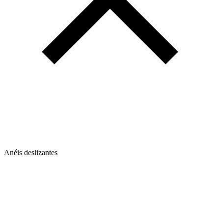
Anéis deslizantes