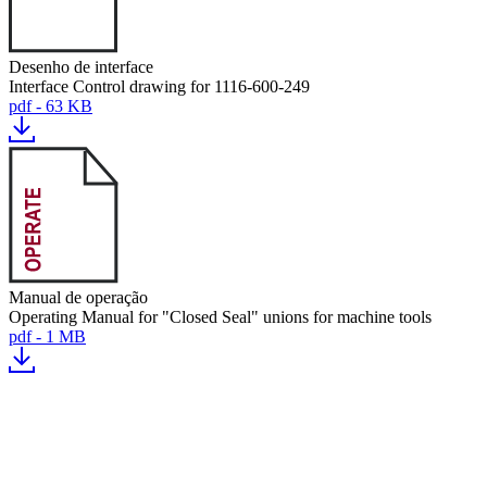
Desenho de interface
Interface Control drawing for 1116-600-249
pdf - 63 KB
Manual de operação
Operating Manual for "Closed Seal" unions for machine tools
pdf - 1 MB