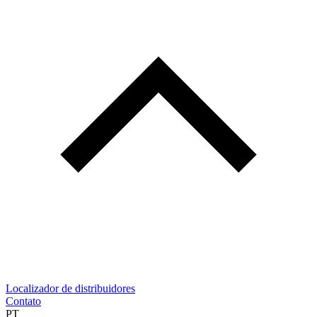
Localizador de distribuidores
Contato
PT