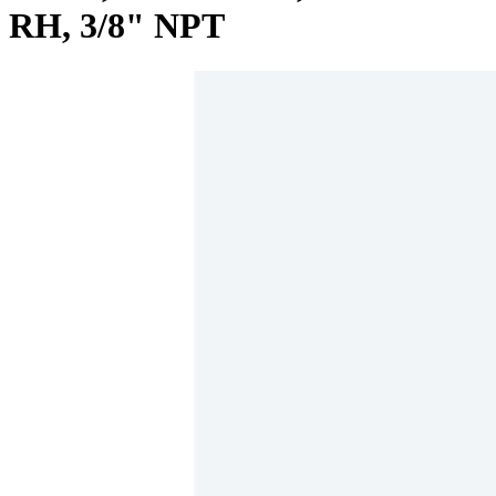
RH, 3/8" NPT