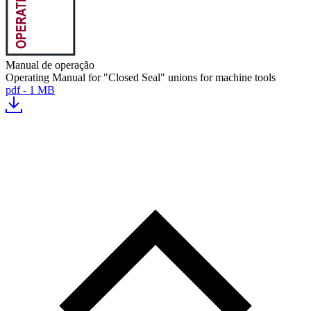
Manual de operação
Operating Manual for "Closed Seal" unions for machine tools
pdf - 1 MB