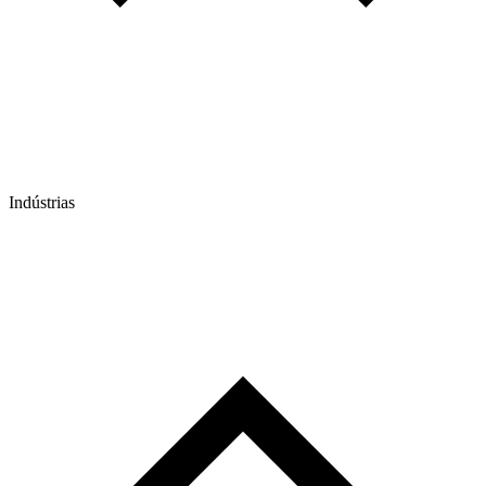
Indústrias