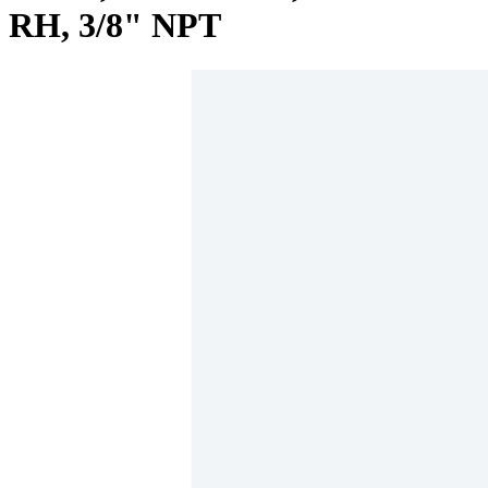
RH, 3/8" NPT