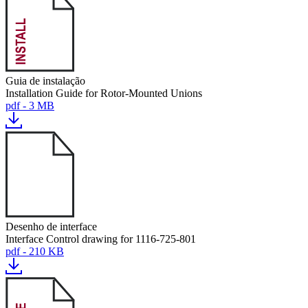
Guia de instalação
Installation Guide for Rotor-Mounted Unions
pdf - 3 MB
Desenho de interface
Interface Control drawing for 1116-725-801
pdf - 210 KB