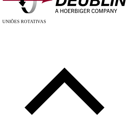
UNIÕES ROTATIVAS