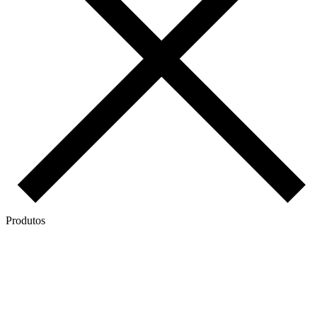
Produtos