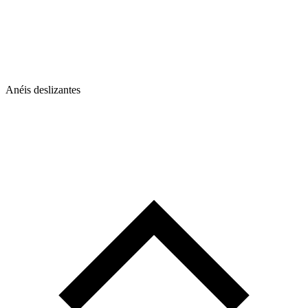
Anéis deslizantes