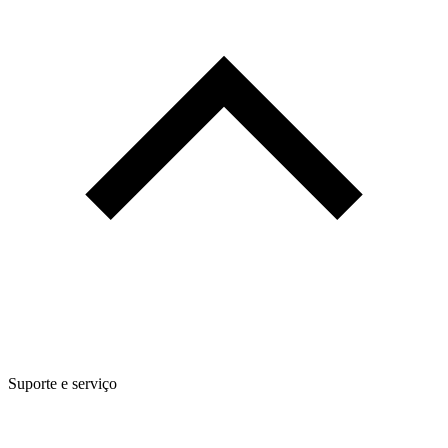
Suporte e serviço