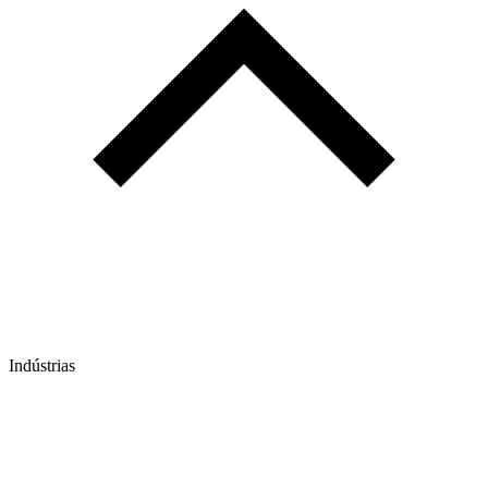
Indústrias