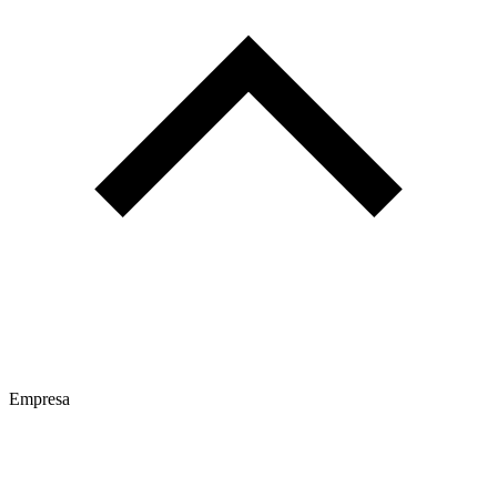
Empresa