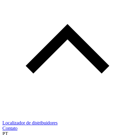
Localizador de distribuidores
Contato
PT