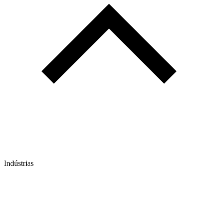
Indústrias