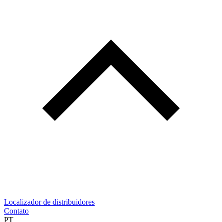
Localizador de distribuidores
Contato
PT