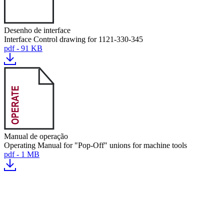
Desenho de interface
Interface Control drawing for 1121-330-345
pdf - 91 KB
Manual de operação
Operating Manual for "Pop-Off" unions for machine tools
pdf - 1 MB