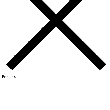
Produtos