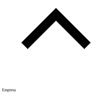
Empresa