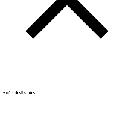
Anéis deslizantes