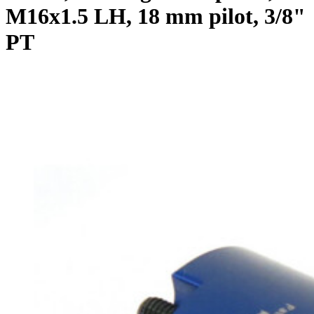
M16x1.5 LH, 18 mm pilot, 3/8"
PT