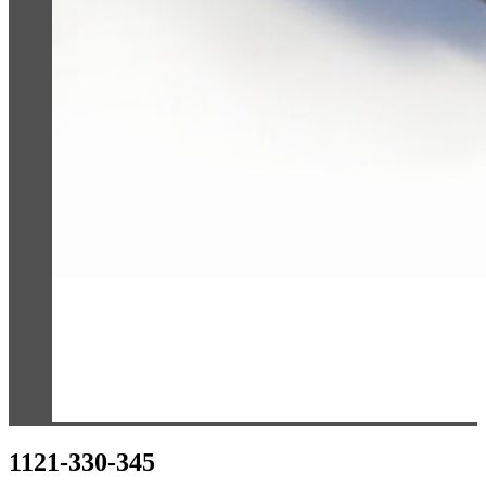
1121-330-345