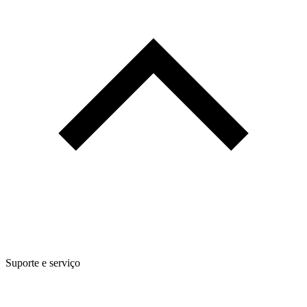
Suporte e serviço