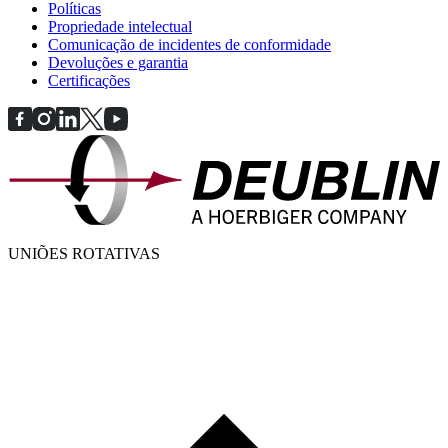
Políticas
Propriedade intelectual
Comunicação de incidentes de conformidade
Devoluções e garantia
Certificações
UNIÕES ROTATIVAS