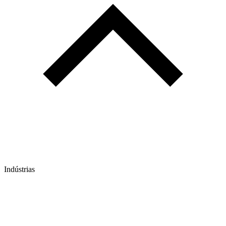
Indústrias