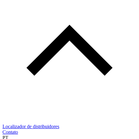
Localizador de distribuidores
Contato
PT