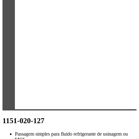
1151-020-127
Passagem simples para fluido refrigerante de usinagem ou