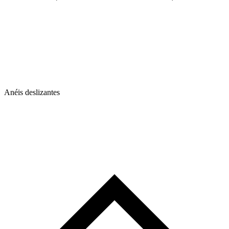
Anéis deslizantes