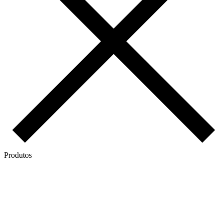
Produtos