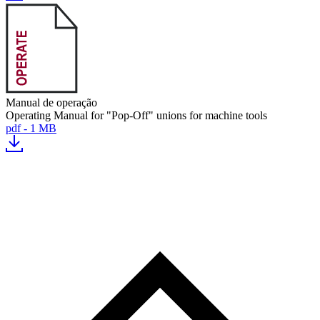
Manual de operação
Operating Manual for "Pop-Off" unions for machine tools
pdf - 1 MB