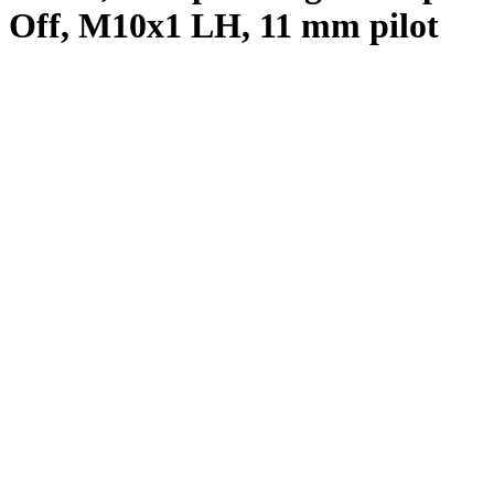
Off, M10x1 LH, 11 mm pilot