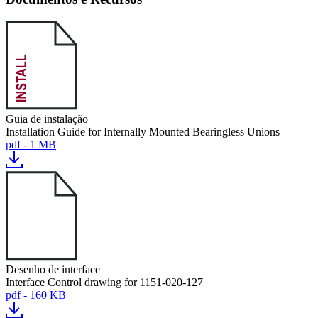
Guia de instalação
Installation Guide for Internally Mounted Bearingless Unions
pdf - 1 MB
Desenho de interface
Interface Control drawing for 1151-020-127
pdf - 160 KB