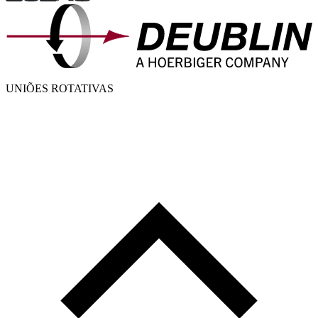
UNIÕES ROTATIVAS