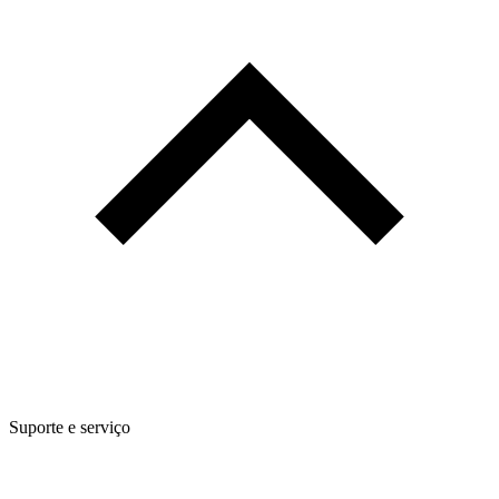
Suporte e serviço