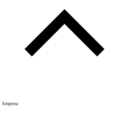
Empresa